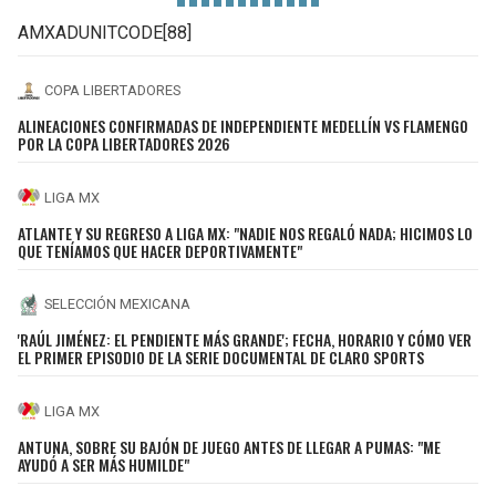
BUCCANEERS
AMXADUNITCODE[88]
COPA LIBERTADORES
ALINEACIONES CONFIRMADAS DE INDEPENDIENTE MEDELLÍN VS FLAMENGO
POR LA COPA LIBERTADORES 2026
LIGA MX
ATLANTE Y SU REGRESO A LIGA MX: "NADIE NOS REGALÓ NADA; HICIMOS LO
QUE TENÍAMOS QUE HACER DEPORTIVAMENTE"
SELECCIÓN MEXICANA
'RAÚL JIMÉNEZ: EL PENDIENTE MÁS GRANDE'; FECHA, HORARIO Y CÓMO VER
EL PRIMER EPISODIO DE LA SERIE DOCUMENTAL DE CLARO SPORTS
LIGA MX
ANTUNA, SOBRE SU BAJÓN DE JUEGO ANTES DE LLEGAR A PUMAS: "ME
AYUDÓ A SER MÁS HUMILDE"