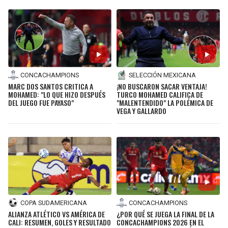
CONCACHAMPIONS
SELECCIÓN MEXICANA
MARC DOS SANTOS CRITICA A
¡NO BUSCARON SACAR VENTAJA!
MOHAMED: "LO QUE HIZO DESPUÉS
TURCO MOHAMED CALIFICA DE
DEL JUEGO FUE PAYASO"
"MALENTENDIDO" LA POLÉMICA DE
VEGA Y GALLARDO
COPA SUDAMERICANA
CONCACHAMPIONS
ALIANZA ATLÉTICO VS AMÉRICA DE
¿POR QUÉ SE JUEGA LA FINAL DE LA
CALI: RESUMEN, GOLES Y RESULTADO
CONCACHAMPIONS 2026 EN EL