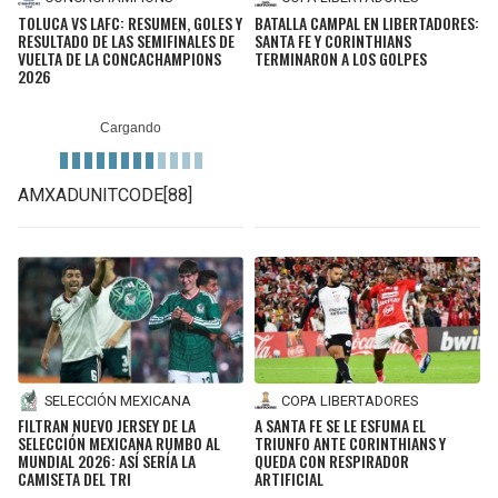
TOLUCA VS LAFC: RESUMEN, GOLES Y
BATALLA CAMPAL EN LIBERTADORES:
RESULTADO DE LAS SEMIFINALES DE
SANTA FE Y CORINTHIANS
VUELTA DE LA CONCACHAMPIONS
TERMINARON A LOS GOLPES
2026
AMXADUNITCODE[88]
SELECCIÓN MEXICANA
COPA LIBERTADORES
FILTRAN NUEVO JERSEY DE LA
A SANTA FE SE LE ESFUMA EL
SELECCIÓN MEXICANA RUMBO AL
TRIUNFO ANTE CORINTHIANS Y
MUNDIAL 2026: ASÍ SERÍA LA
QUEDA CON RESPIRADOR
CAMISETA DEL TRI
ARTIFICIAL