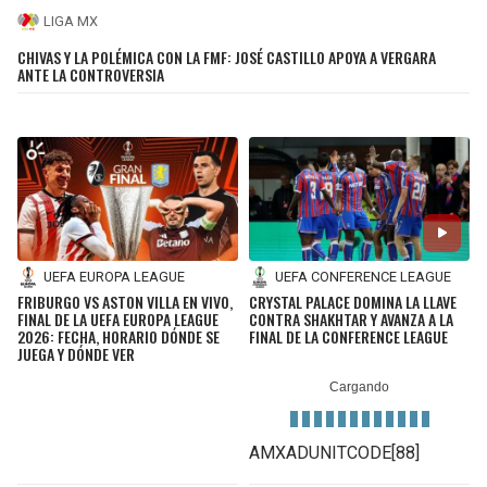
LIGA MX
CHIVAS Y LA POLÉMICA CON LA FMF: JOSÉ CASTILLO APOYA A VERGARA
ANTE LA CONTROVERSIA
UEFA EUROPA LEAGUE
UEFA CONFERENCE LEAGUE
FRIBURGO VS ASTON VILLA EN VIVO,
CRYSTAL PALACE DOMINA LA LLAVE
FINAL DE LA UEFA EUROPA LEAGUE
CONTRA SHAKHTAR Y AVANZA A LA
2026: FECHA, HORARIO DÓNDE SE
FINAL DE LA CONFERENCE LEAGUE
JUEGA Y DÓNDE VER
AMXADUNITCODE[88]