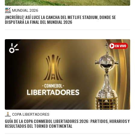
LIGA DE EXPANSIÓN MX
UEFA EUROPA LEAGUE
MUNDIAL 2026
RAIDERS
CAVALIERS
¡INCREÍBLE! ASÍ LUCE LA CANCHA DEL METLIFE STADIUM, DONDE SE
LEAGUES CUP
UEFA CONFERENCE LEAGUE
DISPUTARÁ LA FINAL DEL MUNDIAL 2026
MLS
CHARGERS
PISTONS
COPA LIBERTADORES
RAVENS
PACERS
COPA SUDAMERICANA
BENGALS
BUCKS
LIGA BETPLAY
BROWNS
HAWKS
OTRAS LIGAS
STEELERS
HORNETS
TEXANS
HEAT
COPA LIBERTADORES
GUÍA DE LA COPA CONMEBOL LIBERTADORES 2026: PARTIDOS, HORARIOS Y
COLTS
MAGIC
RESULTADOS DEL TORNEO CONTINENTAL