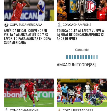
COPA SUDAMERICANA
CONCACHAMPIONS
AMÉRICA DE CALI CONVENCE EN
TOLUCA GOLEA AL LAFC Y VUELVE A
VISITA A ALIANZA ATLÉTICO Y ES
LA FINAL DE CONCACHAMPIONS 12
FAVORITO PARA AVANZAR EN COPA
AÑOS DESPUÉS
SUDAMERICANA
AMXADUNITCODE[88]
CONCACHAMPIONS
COPA LIBERTADORES