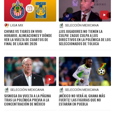
LIGA MX
SELECCIÓN MEXICANA
CHIVAS VS TIGRES EN VIVO:
¡LOS JUGADORES NO TIENEN LA
HORARIO, ALINEACIONES Y DÓNDE
CULPA! ZAGUE CULPA A LOS
VER LA VUELTA DE CUARTOS DE
DIRECTIVOS EN LA POLÉMICA DE LOS
FINAL DE LIGA MX 2026
SELECCIONADOS DE TOLUCA
SELECCIÓN MEXICANA
SELECCIÓN MEXICANA
SISNIEGA DA VUELTA A LA PÁGINA
¡MÉXICO NO VERÁ AL GHANA MÁS
TRAS LA POLÉMICA PREVIA A LA
FUERTE! LAS FIGURAS QUE NO
CONCENTRACIÓN DE MÉXICO
ESTARÁN EN PUEBLA