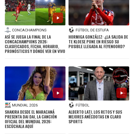
CONCACHAMPIONS
FÚTBOL DE ESTUFA
ASÍ SE JUEGA LA FINAL DE LA
HORMIGA GONZÁLEZ: ¿LA SALIDA DE
CONCACHAMPIONS 2026:
TE KLOESE PONE EN RIESGO SU
CLASIFICADOS, FECHA, HORARIO,
POSIBLE LLEGADA AL FEYENOORD?
PRONÓSTICOS Y DÓNDE VER EN VIVO
MUNDIAL 2026
FÚTBOL
SHAKIRA DESDE EL MARACANÁ
ALBERTO LATI, LOS RETOS Y SUS
PRESENTA DAI DAI, LA CANCIÓN
MEJORES ANÉCDOTAS EN CLARO
OFICIAL DEL MUNDIAL 2026:
SPORTS
ESCÚCHALA AQUÍ