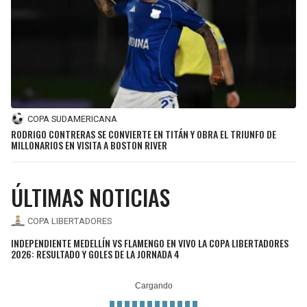
SEAHAWKS
PELICANS
BEARS
SPURS
LIONS
NUGGETS
COPA SUDAMERICANA
RODRIGO CONTRERAS SE CONVIERTE EN TITÁN Y OBRA EL TRIUNFO DE
PACKERS
TIMBERWOLVES
MILLONARIOS EN VISITA A BOSTON RIVER
VIKINGS
THUNDER
ÚLTIMAS NOTICIAS
FALCONS
TRAIL BLAZERS
COPA LIBERTADORES
PANTHERS
JAZZ
INDEPENDIENTE MEDELLÍN VS FLAMENGO EN VIVO LA COPA LIBERTADORES
2026: RESULTADO Y GOLES DE LA JORNADA 4
SAINTS