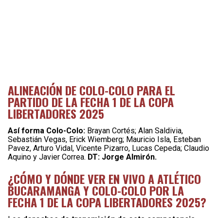
ALINEACIÓN DE COLO-COLO PARA EL
PARTIDO DE LA FECHA 1 DE LA COPA
LIBERTADORES 2025
Así forma Colo-Colo:
Brayan Cortés; Alan Saldivia,
Sebastián Vegas, Erick Wiemberg; Mauricio Isla, Esteban
Pavez, Arturo Vidal, Vicente Pizarro, Lucas Cepeda; Claudio
Aquino y Javier Correa.
DT: Jorge Almirón.
¿CÓMO Y DÓNDE VER EN VIVO A ATLÉTICO
BUCARAMANGA Y COLO-COLO POR LA
FECHA 1 DE LA COPA LIBERTADORES 2025?