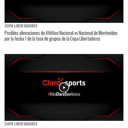
COPA LIBERTADORES
Posibles alineaciones de Atlético Nacional vs Nacional de Montevideo
por la fecha 1 de la fase de grupos de la Copa Libertadores
COPA LIBERTADORES