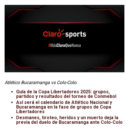
Atlético Bucaramanga vs Colo-Colo.
Guía de la Copa Libertadores 2025: grupos,
partidos y resultados del torneo de Conmebol
Así será el calendario de Atlético Nacional y
Bucaramanga en la fase de grupos de Copa
Libertadores
Desmanes, tiroteo, heridos y un muerto deja la
previa del duelo de Bucaramanga ante Colo-Colo