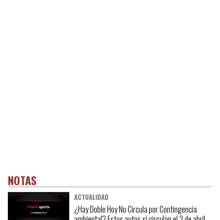
NOTAS
ACTUALIDAD
¿Hay Doble Hoy No Circula por Contingencia
ambiental? Estos autos sí circulan el 2 de abril