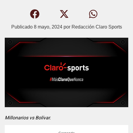
Publicado
8 mayo, 2024
por
Redacción Claro Sports
Millonarios vs Bolívar.