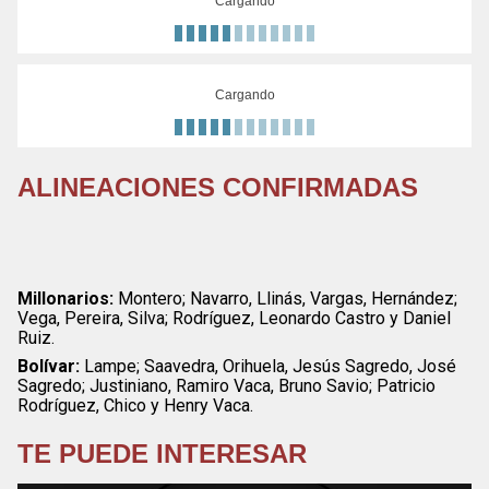
Cargando
Cargando
ALINEACIONES CONFIRMADAS
Millonarios:
Montero; Navarro, Llinás, Vargas, Hernández;
Vega, Pereira, Silva; Rodríguez, Leonardo Castro y Daniel
Ruiz.
Bolívar:
Lampe; Saavedra, Orihuela, Jesús Sagredo, José
Sagredo; Justiniano, Ramiro Vaca, Bruno Savio; Patricio
Rodríguez, Chico y Henry Vaca.
TE PUEDE INTERESAR