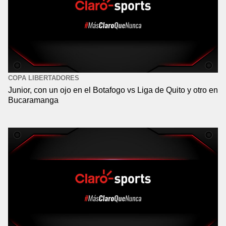
COPA LIBERTADORES
Junior, con un ojo en el Botafogo vs Liga de Quito y otro en
Bucaramanga