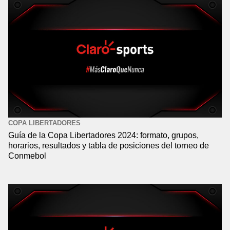
COPA LIBERTADORES
Guía de la Copa Libertadores 2024: formato, grupos,
horarios, resultados y tabla de posiciones del torneo de
Conmebol