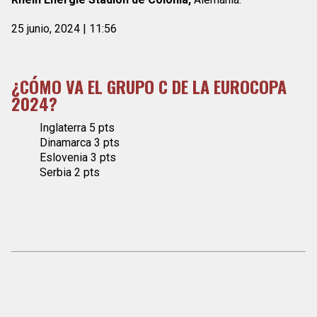
25 junio, 2024 | 11:56
¿CÓMO VA EL GRUPO C DE LA EUROCOPA
2024?
Inglaterra 5 pts
Dinamarca 3 pts
Eslovenia 3 pts
Serbia 2 pts