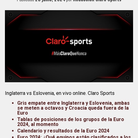
Inglaterra vs Eslovenia, en vivo online. Claro Sports
Gris empate entre Inglaterra y Eslovenia, ambas
se meten a octavos y Croacia queda fuera de la
Euro
Tablas de posiciones de los grupos de la Euro
2024, al momento
Calendario y resultados de la Euro 2024
Euro 2024: ¿Qué equipos están clasificados a los