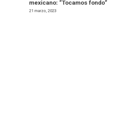
mexicano: “Tocamos fondo”
21 marzo, 2023