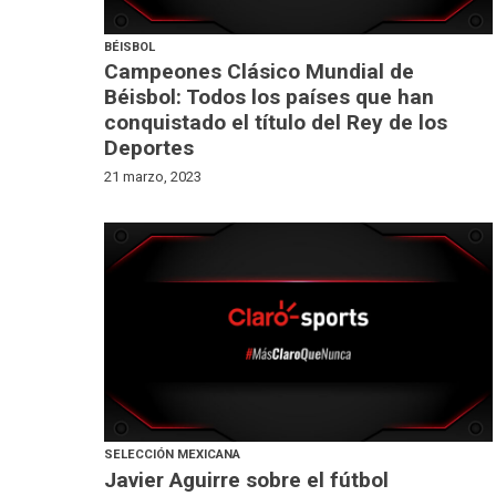
BÉISBOL
Campeones Clásico Mundial de
Béisbol: Todos los países que han
conquistado el título del Rey de los
Deportes
21 marzo, 2023
SELECCIÓN MEXICANA
Javier Aguirre sobre el fútbol