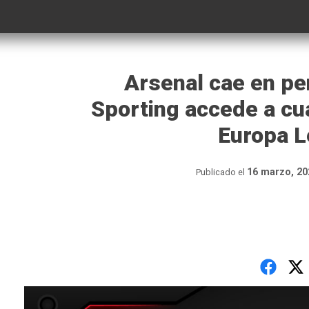
Arsenal cae en pe
Sporting accede a cua
Europa 
16 marzo, 20
Publicado el