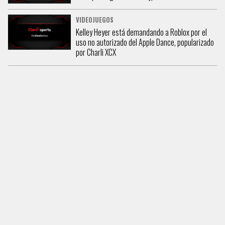
VIDEOJUEGOS
Kelley Heyer está demandando a Roblox por el
uso no autorizado del Apple Dance, popularizado
por Charli XCX