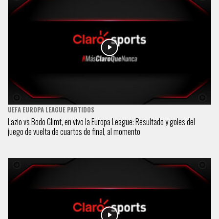
UEFA EUROPA LEAGUE PARTIDOS
Lazio vs Bodo Glimt, en vivo la Europa League: Resultado y goles del
juego de vuelta de cuartos de final, al momento