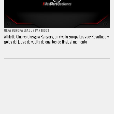
UEFA EUROPA LEAGUE PARTIDOS
Athletic Club vs Glasgow Rangers, en vivo la Europa League: Resultado y
goles del juego de vuelta de cuartos de final, al momento