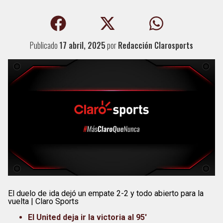
Publicado
17 abril, 2025
por
Redacción Clarosports
El duelo de ida dejó un empate 2-2 y todo abierto para la
vuelta | Claro Sports
El United deja ir la victoria al 95′