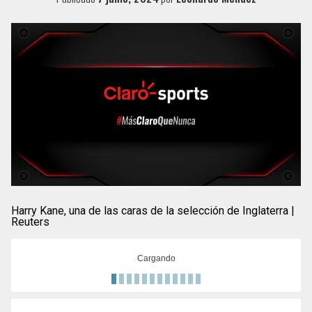
Harry Kane, una de las caras de la selección de Inglaterra |
Reuters
Cargando