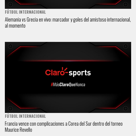
FÚTBOL INTERNACIONAL
Alemania vs Grecia en vivo: marcador y goles del amistoso internacional,
al momento
FÚTBOL INTERNACIONAL
Francia vence con complicaciones a Corea del Sur dentro del torneo
Maurice Revello