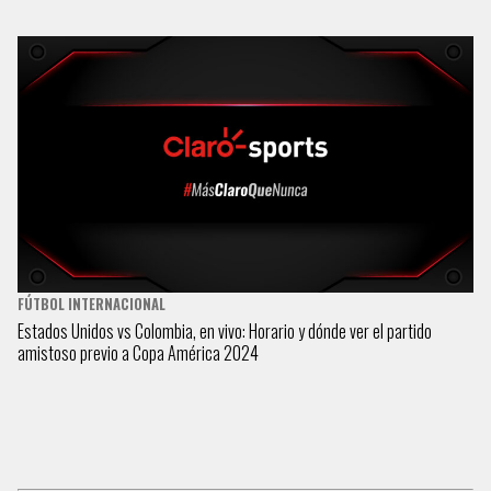
FÚTBOL INTERNACIONAL
Estados Unidos vs Colombia, en vivo: Horario y dónde ver el partido
amistoso previo a Copa América 2024