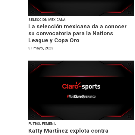
SELECCIÓN MEXICANA
La selección mexicana da a conocer
su convocatoria para la Nations
League y Copa Oro
31 mayo, 2023
FÚTBOL FEMENIL
Katty Martínez explota contra