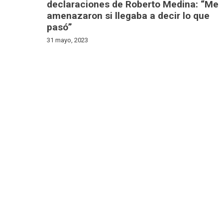
declaraciones de Roberto Medina: “Me
amenazaron si llegaba a decir lo que
pasó”
31 mayo, 2023