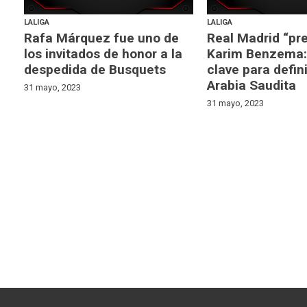
LALIGA
LALIGA
Rafa Márquez fue uno de
Real Madrid “pr
los invitados de honor a la
Karim Benzema:
despedida de Busquets
clave para defini
Arabia Saudita
31 mayo, 2023
31 mayo, 2023