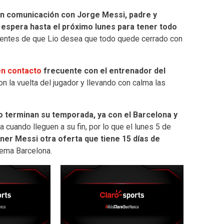
en comunicación con Jorge Messi, padre y
e espera hasta el próximo lunes para tener todo
entes de que Lio desea que todo quede cerrado con
en contacto
frecuente con el entrenador del
 la vuelta del jugador y llevando con calma las
o terminan su temporada, ya con el Barcelona y
 cuando lleguen a su fin, por lo que el lunes 5 de
ener Messi otra oferta que tiene 15 días de
tema Barcelona.