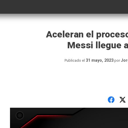
Aceleran el proceso
Messi llegue a
31 mayo, 2023
Jor
Publicado el
por