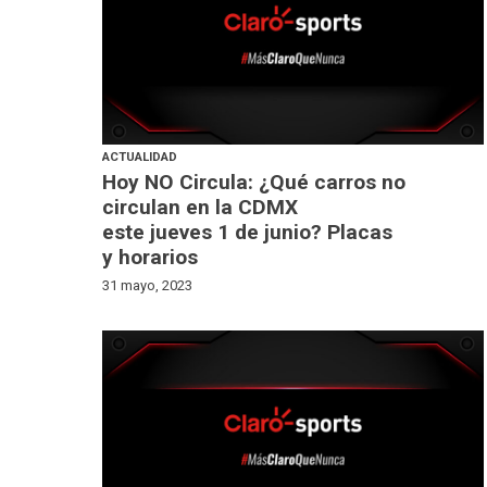
ACTUALIDAD
Hoy NO Circula: ¿Qué carros no
circulan en la CDMX
este jueves 1 de junio? Placas
y horarios
31 mayo, 2023