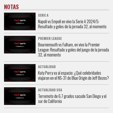
NOTAS
SERIE A
Napoli vs Empoli en vivo la Serie A 2024/5:
Resultado y goles de la jornada 32, al momento
PREMIER LEAGUE
Bournemouth vs Fulham, en vivo la Premier
League: Resultado y goles del juego de la jornada
32, al momento
ACTUALIDAD
Katy Perry va al espacio: ¿Qué celebridades
viajaron en el NS-31 de Blue Origin de Jeff Bezos?
ACTUALIDAD USA
Terremoto de 6.7 grados sacude San Diego y el
sur de California