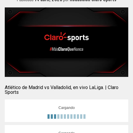
Atlético de Madrid vs Valladolid, en vivo LaLiga. | Claro
Sports
Cargando