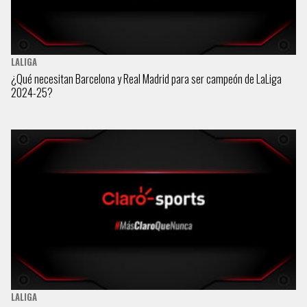
LALIGA
¿Qué necesitan Barcelona y Real Madrid para ser campeón de LaLiga
2024-25?
LALIGA