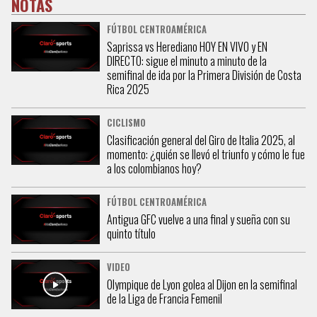
NOTAS
FÚTBOL CENTROAMÉRICA
Saprissa vs Herediano HOY EN VIVO y EN
DIRECTO: sigue el minuto a minuto de la
semifinal de ida por la Primera División de Costa
Rica 2025
CICLISMO
Clasificación general del Giro de Italia 2025, al
momento: ¿quién se llevó el triunfo y cómo le fue
a los colombianos hoy?
FÚTBOL CENTROAMÉRICA
Antigua GFC vuelve a una final y sueña con su
quinto título
VIDEO
Olympique de Lyon golea al Dijon en la semifinal
de la Liga de Francia Femenil