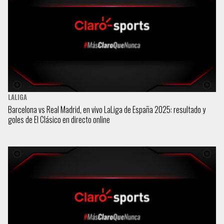
LALIGA
Barcelona vs Real Madrid, en vivo LaLiga de España 2025: resultado y
goles de El Clásico en directo online