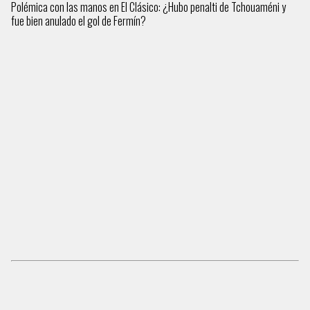
Polémica con las manos en El Clásico: ¿Hubo penalti de Tchouaméni y
fue bien anulado el gol de Fermín?