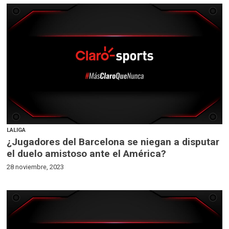
LALIGA
¿Jugadores del Barcelona se niegan a disputar
el duelo amistoso ante el América?
28 noviembre, 2023