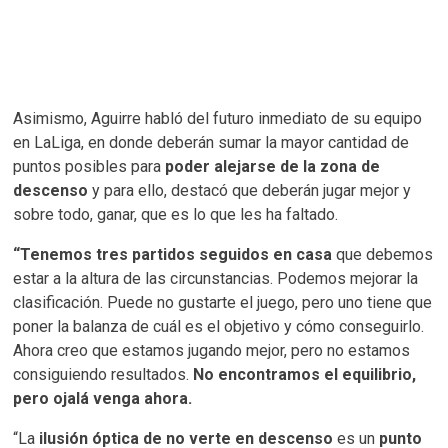
Asimismo, Aguirre habló del futuro inmediato de su equipo
en LaLiga, en donde deberán sumar la mayor cantidad de
puntos posibles para
poder alejarse de la zona de
descenso
y para ello, destacó que deberán jugar mejor y
sobre todo, ganar, que es lo que les ha faltado.
“Tenemos tres partidos seguidos en casa
que debemos
estar a la altura de las circunstancias. Podemos mejorar la
clasificación. Puede no gustarte el juego, pero uno tiene que
poner la balanza de cuál es el objetivo y cómo conseguirlo.
Ahora creo que estamos jugando mejor, pero no estamos
consiguiendo resultados.
No encontramos el equilibrio,
pero ojalá venga ahora.
“La
ilusión óptica de no verte en descenso
es un
punto