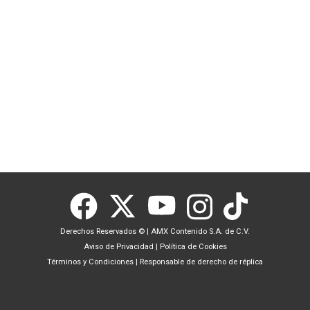
Derechos Reservados ©
|
AMX Contenido S.A. de C.V.
Aviso de Privacidad
|
Política de Cookies
Términos y Condiciones
|
Responsable de derecho de réplica