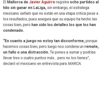
El
Mallorca de
Javier Aguirre
registra
ocho partidos al
hilo sin ganar en LaLiga,
sin embargo, el estratega
mexicano señaló que no están en una etapa crítica pese a
los resultados, pues asegura que su equipo ha hecho las
cosas bien, pero
han sido los detalles los que los han
condenado.
“En cuanto a juego no estoy tan disconforme,
porque
hacemos cosas bien, pero luego nos condena un
remate,
un fallo o una distracción.
Te pones a sumar y podrías
llevar tres o cuatro puntos más… pero no los tienes”,
declaró el mexicano en entrevista para
MARCA.