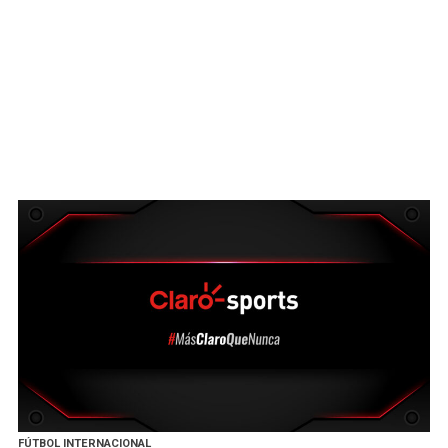
FÚTBOL INTERNACIONAL