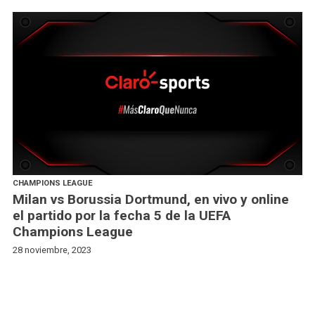
CHAMPIONS LEAGUE
Milan vs Borussia Dortmund, en vivo y online
el partido por la fecha 5 de la UEFA
Champions League
28 noviembre, 2023