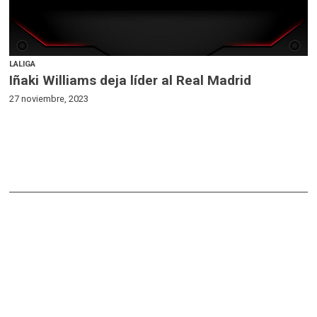
LALIGA
Iñaki Williams deja líder al Real Madrid
27 noviembre, 2023