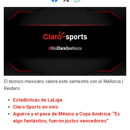
El técnico mexicano valora este semestre con el Mallorca |
Reuters
Estadísticas de LaLiga
Claro Sports en vivo
Aguirre y el pase de México a Copa América: “Es
algo fantástico, fueron justos vencedores”