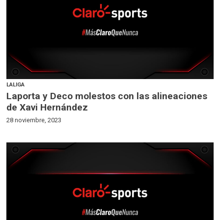
LALIGA
Laporta y Deco molestos con las alineaciones
de Xavi Hernández
28 noviembre, 2023