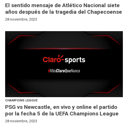
El sentido mensaje de Atlético Nacional siete
años después de la tragedia del Chapecoense
28 noviembre, 2023
CHAMPIONS LEAGUE
PSG vs Newcastle, en vivo y online el partido
por la fecha 5 de la UEFA Champions League
28 noviembre, 2023