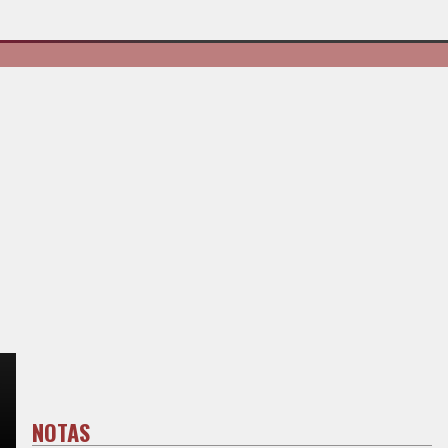
NOTAS