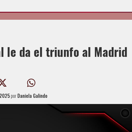
 le da el triunfo al Madrid
 2025
por
Daniela Galindo