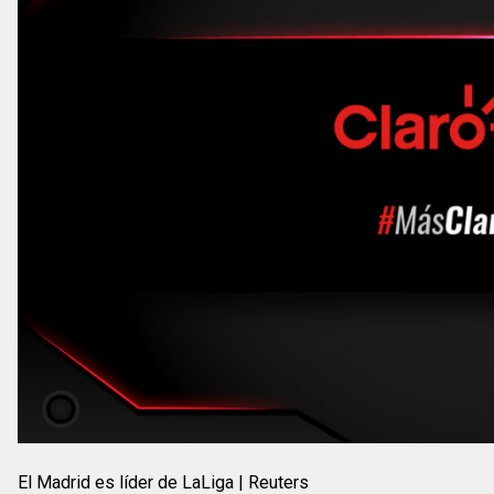
El Madrid es líder de LaLiga | Reuters