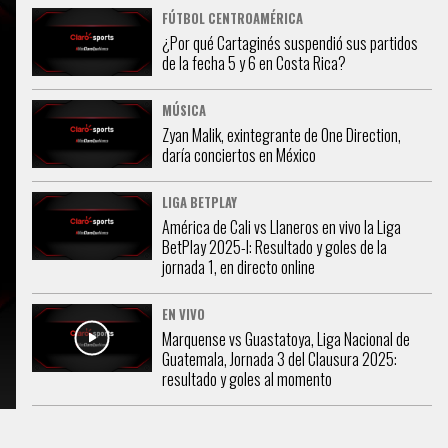
FÚTBOL CENTROAMÉRICA
¿Por qué Cartaginés suspendió sus partidos
de la fecha 5 y 6 en Costa Rica?
MÚSICA
Zyan Malik, exintegrante de One Direction,
daría conciertos en México
LIGA BETPLAY
América de Cali vs Llaneros en vivo la Liga
BetPlay 2025-l: Resultado y goles de la
jornada 1, en directo online
EN VIVO
Marquense vs Guastatoya, Liga Nacional de
Guatemala, Jornada 3 del Clausura 2025:
resultado y goles al momento