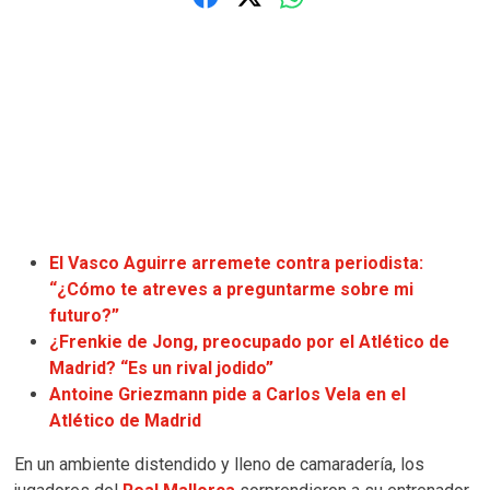
El Vasco Aguirre arremete contra periodista:
“¿Cómo te atreves a preguntarme sobre mi
futuro?”
¿Frenkie de Jong, preocupado por el Atlético de
Madrid? “Es un rival jodido”
Antoine Griezmann pide a Carlos Vela en el
Atlético de Madrid
En un ambiente distendido y lleno de camaradería, los