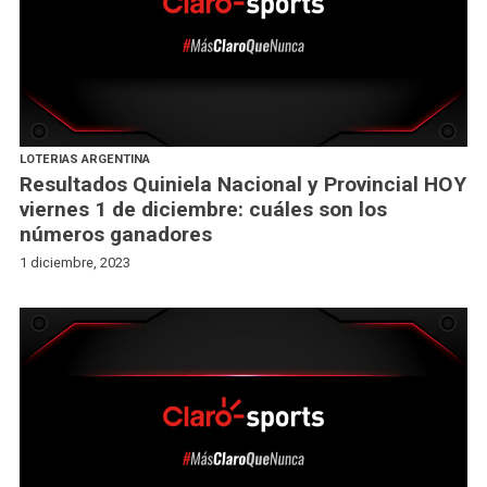
LOTERIAS ARGENTINA
Resultados Quiniela Nacional y Provincial HOY
viernes 1 de diciembre: cuáles son los
números ganadores
1 diciembre, 2023