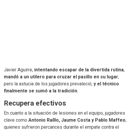
Javier Aguirre,
intentando escapar de la divertida rutina
,
mandó a un utilero para cruzar el pasillo en su lugar
,
pero la astucia de los jugadores prevaleció,
y el técnico
finalmente se sumó a la tradición
.
Recupera efectivos
En cuanto a la situación de lesiones en el equipo, jugadores
clave como
Antonio Raíllo, Jaume Costa y Pablo Maffeo
,
quienes sufrieron percances durante el empate contra el