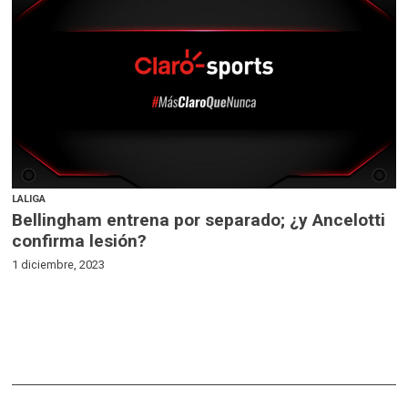
LALIGA
Bellingham entrena por separado; ¿y Ancelotti
confirma lesión?
1 diciembre, 2023