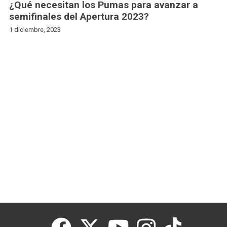
¿Qué necesitan los Pumas para avanzar a
semifinales del Apertura 2023?
1 diciembre, 2023