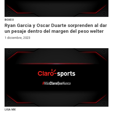
BOXEO
Ryan Garcia y Oscar Duarte sorprenden al dar
un pesaje dentro del margen del peso welter
1 diciembre, 2023
LIGA MX