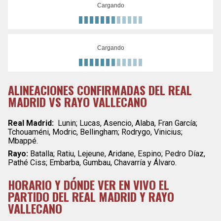
Cargando
Cargando
ALINEACIONES CONFIRMADAS DEL REAL
MADRID VS RAYO VALLECANO
Real Madrid:
Lunin; Lucas, Asencio, Alaba, Fran García;
Tchouaméni, Modric, Bellingham; Rodrygo, Vinicius;
Mbappé.
Rayo:
Batalla; Ratiu, Lejeune, Aridane, Espino; Pedro Díaz,
Pathé Ciss; Embarba, Gumbau, Chavarría y Álvaro.
HORARIO Y DÓNDE VER EN VIVO EL
PARTIDO DEL REAL MADRID Y RAYO
VALLECANO