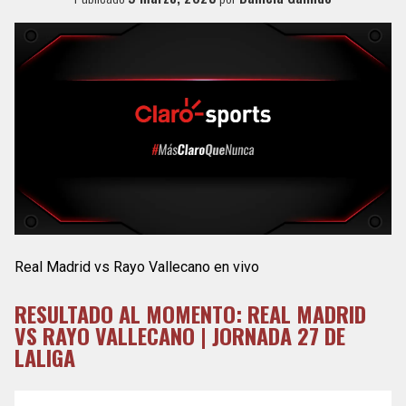
Real Madrid vs Rayo Vallecano en vivo
RESULTADO AL MOMENTO: REAL MADRID
VS RAYO VALLECANO | JORNADA 27 DE
LALIGA