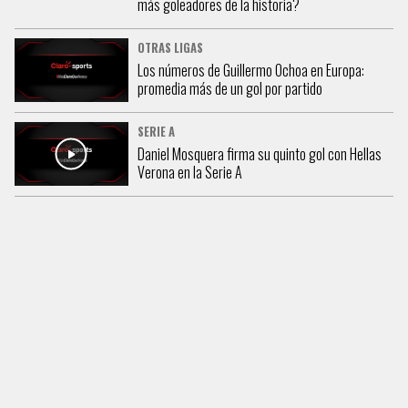
más goleadores de la historia?
OTRAS LIGAS
Los números de Guillermo Ochoa en Europa:
promedia más de un gol por partido
SERIE A
Daniel Mosquera firma su quinto gol con Hellas
Verona en la Serie A