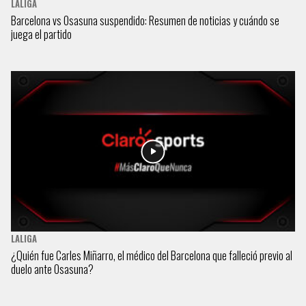
LALIGA
Barcelona vs Osasuna suspendido: Resumen de noticias y cuándo se
juega el partido
LALIGA
¿Quién fue Carles Miñarro, el médico del Barcelona que falleció previo al
duelo ante Osasuna?