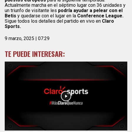
Actualmente marcha en el séptimo lugar con 36 unidades y
un triunfo de visitante les
podría ayudar a pelear con el
Betis
y quedarse con el lugar en la
Conference League.
Sigue todos los detalles del partido en vivo en
Claro
Sports.
9 marzo, 2025 | 07:29
TE PUEDE INTERESAR: