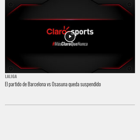
LALIGA
El partido de Barcelona vs Osasuna queda suspendido