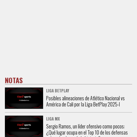
NOTAS
LIGA BETPLAY
Posibles alineaciones de Atlético Nacional vs
América de Cali por la Liga BetPlay 2025-I
LIGA MX
Sergio Ramos, un líder ofensivo como pocos:
¿Qué lugar ocupa en el Top 10 de los defensas