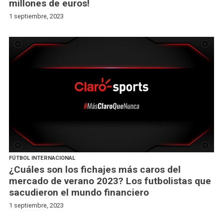
millones de euros!
1 septiembre, 2023
FÚTBOL INTERNACIONAL
¿Cuáles son los fichajes más caros del
mercado de verano 2023? Los futbolistas que
sacudieron el mundo financiero
1 septiembre, 2023