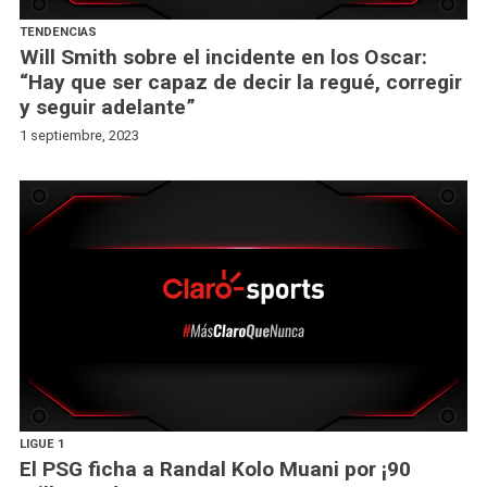
TENDENCIAS
Will Smith sobre el incidente en los Oscar:
“Hay que ser capaz de decir la regué, corregir
y seguir adelante”
1 septiembre, 2023
LIGUE 1
El PSG ficha a Randal Kolo Muani por ¡90