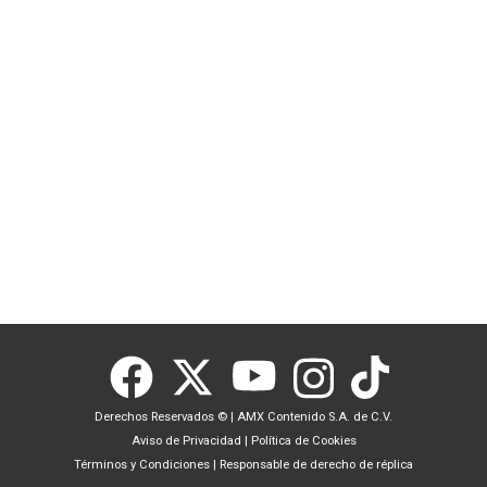
Derechos Reservados ©
|
AMX Contenido S.A. de C.V.
Aviso de Privacidad
|
Política de Cookies
Términos y Condiciones
|
Responsable de derecho de réplica