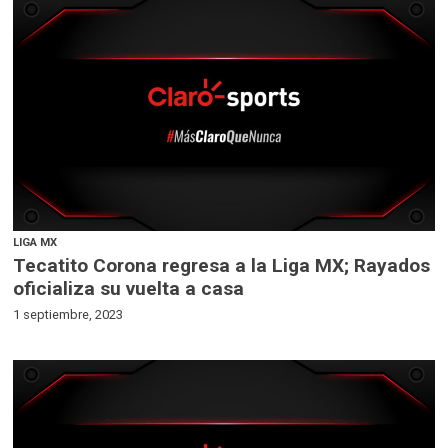
LIGA MX
Tecatito Corona regresa a la Liga MX; Rayados
oficializa su vuelta a casa
1 septiembre, 2023