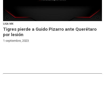
LIGA MX
Tigres pierde a Guido Pizarro ante Querétaro
por lesión
1 septiembre, 2023