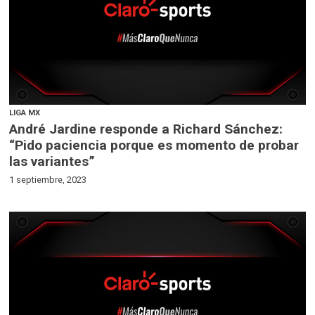
LIGA MX
André Jardine responde a Richard Sánchez:
“Pido paciencia porque es momento de probar
las variantes”
1 septiembre, 2023