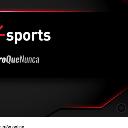
misión online