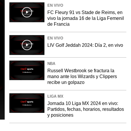
EN VIVO
FC Fleury 91 vs Stade de Reims, en
vivo la jornada 16 de la Liga Femenil
de Francia
EN VIVO
LIV Golf Jeddah 2024: Día 2, en vivo
NBA
Russell Westbrook se fractura la
mano ante los Wizards y Clippers
recibe un golpazo
LIGA MX
Jornada 10 Liga MX 2024 en vivo:
Partidos, fechas, horarios, resultados
y posiciones