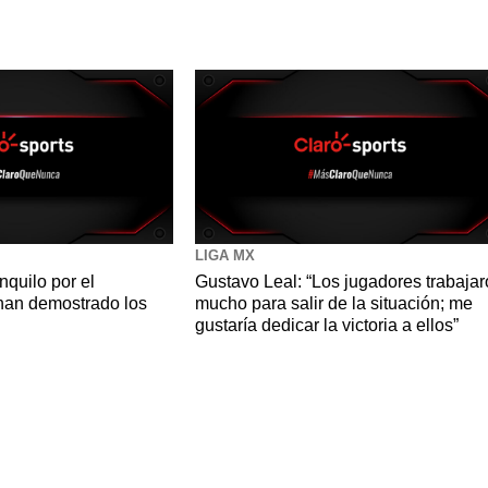
LIGA MX
nquilo por el
Gustavo Leal: “Los jugadores trabaja
han demostrado los
mucho para salir de la situación; me
gustaría dedicar la victoria a ellos”