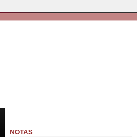
NOTAS