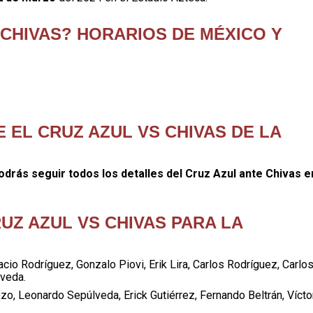
 CHIVAS? HORARIOS DE MÉXICO Y
 EL CRUZ AZUL VS CHIVAS DE LA
odrás seguir todos los detalles del Cruz Azul ante Chivas e
UZ AZUL VS CHIVAS PARA LA
acio Rodríguez, Gonzalo Piovi, Erik Lira, Carlos Rodríguez, Carlo
lveda.
o, Leonardo Sepúlveda, Erick Gutiérrez, Fernando Beltrán, Vícto