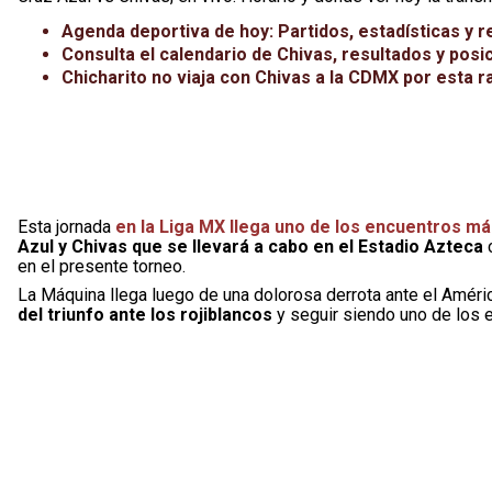
Agenda deportiva de hoy: Partidos, estadísticas y r
Consulta el calendario de Chivas, resultados y pos
Chicharito no viaja con Chivas a la CDMX por esta 
Esta jornada
en la Liga MX llega uno de los encuentros m
Azul y Chivas que se llevará a cabo en el Estadio Azteca
c
en el presente torneo.
La Máquina llega luego de una dolorosa derrota ante el Amér
del triunfo ante los rojiblancos
y seguir siendo uno de los 