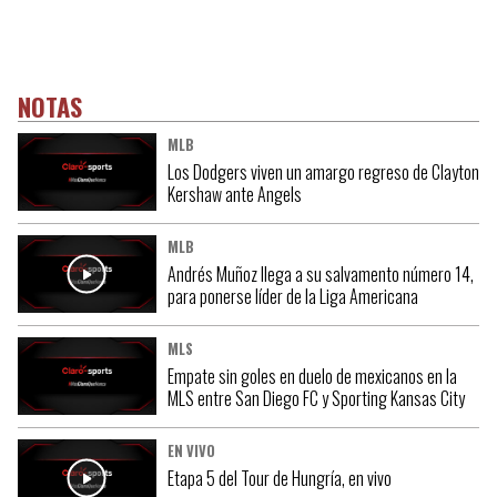
NOTAS
MLB
Los Dodgers viven un amargo regreso de Clayton
Kershaw ante Angels
MLB
Andrés Muñoz llega a su salvamento número 14,
para ponerse líder de la Liga Americana
MLS
Empate sin goles en duelo de mexicanos en la
MLS entre San Diego FC y Sporting Kansas City
EN VIVO
Etapa 5 del Tour de Hungría, en vivo