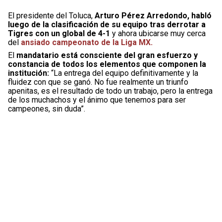
El presidente del Toluca,
Arturo Pérez Arredondo, habló
luego de la clasificación de su equipo tras derrotar a
Tigres con un global de 4-1
y ahora ubicarse muy cerca
del
ansiado campeonato de la Liga MX.
El
mandatario está consciente del gran esfuerzo y
constancia de todos los elementos que componen la
institución:
“La entrega del equipo definitivamente y la
fluidez con que se ganó. No fue realmente un triunfo
apenitas, es el resultado de todo un trabajo, pero la entrega
de los muchachos y el ánimo que tenemos para ser
campeones, sin duda”.