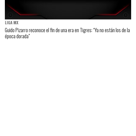
LIGA MX
Guido Pizarro reconoce el fin de una era en Tigres: “Ya no están los de la
época dorada”