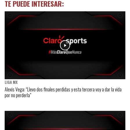
TE PUEDE INTERESAR:
LIGA MX
Alexis Vega: “Llevo dos finales perdidas y esta tercera voy a dar la vida
por no perderla”