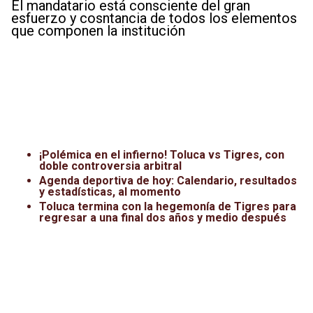
El mandatario está consciente del gran
esfuerzo y cosntancia de todos los elementos
que componen la institución
¡Polémica en el infierno! Toluca vs Tigres, con
doble controversia arbitral
Agenda deportiva de hoy: Calendario, resultados
y estadísticas, al momento
Toluca termina con la hegemonía de Tigres para
regresar a una final dos años y medio después