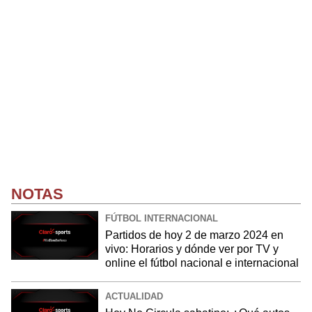
NOTAS
FÚTBOL INTERNACIONAL
Partidos de hoy 2 de marzo 2024 en
vivo: Horarios y dónde ver por TV y
online el fútbol nacional e internacional
ACTUALIDAD