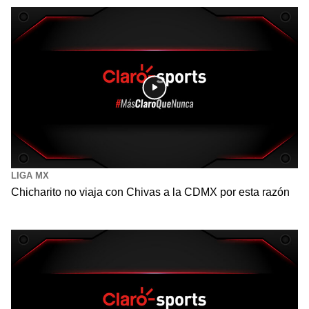
LIGA MX
Chicharito no viaja con Chivas a la CDMX por esta razón