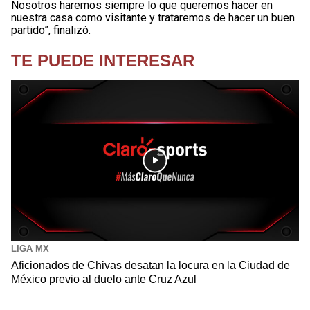
Nosotros haremos siempre lo que queremos hacer en
nuestra casa como visitante y trataremos de hacer un buen
partido”, finalizó.
TE PUEDE INTERESAR
LIGA MX
Aficionados de Chivas desatan la locura en la Ciudad de
México previo al duelo ante Cruz Azul