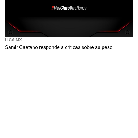
LIGA MX
Samir Caetano responde a críticas sobre su peso