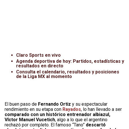
Claro Sports en vivo
Agenda deportiva de hoy: Partidos, estadísticas y
resultados en directo
Consulta el calendario, resultados y posiciones
de la Liga MX al momento
El buen paso de
Fernando Ortiz
y su espectacular
rendimiento en su etapa con
Rayados
, lo han llevado a ser
comparado con un histórico entrenador albiazul,
Víctor Manuel Vucetich
, algo a lo que el argentino
rechazó por completo. El famoso “Tano”
descartó