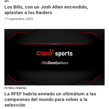
NFL
Los Bills, con un Josh Allen encendido,
aplastan a los Raiders
17 septiembre, 2023
FÚTBOL FEMENIL
La RFEF habría enviado un ultimátum a las
campeonas del mundo para volver a la
selección