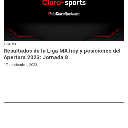
LIGA MX
Resultados de la Liga MX hoy y posiciones del
Apertura 2023: Jornada 8
17 septiembre, 2023