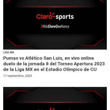
LIGA MX
Pumas vs Atlético San Luis, en vivo online
duelo de la jornada 8 del Torneo Apertura 2023
de la Liga MX en el Estadio Olímpico de CU
17 septiembre, 2023