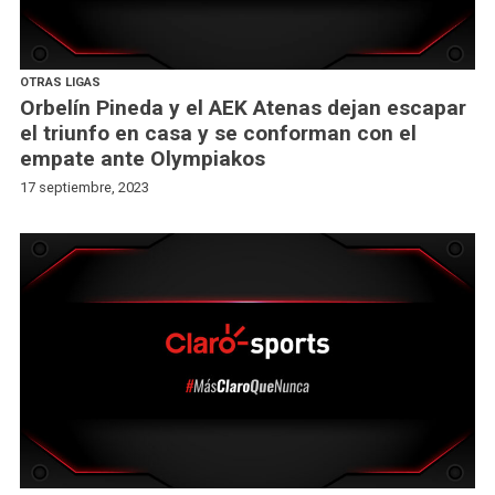
OTRAS LIGAS
Orbelín Pineda y el AEK Atenas dejan escapar
el triunfo en casa y se conforman con el
empate ante Olympiakos
17 septiembre, 2023