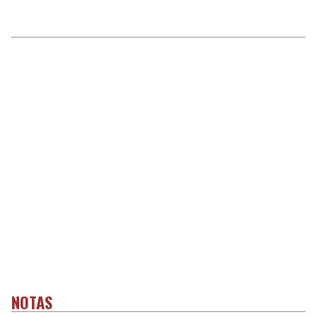
NOTAS