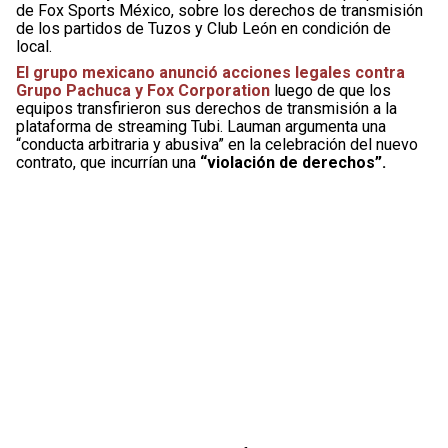
de Fox Sports México, sobre los derechos de transmisión
de los partidos de Tuzos y Club León en condición de
local.
El grupo mexicano anunció acciones legales contra
Grupo Pachuca y Fox Corporation
luego de que los
equipos transfirieron sus derechos de transmisión a la
plataforma de streaming Tubi. Lauman argumenta una
“conducta arbitraria y abusiva” en la celebración del nuevo
contrato, que incurrían una
“violación de derechos”.