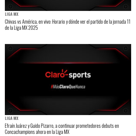
LIGA MX
Chivas vs América, en vivo: Horario y dónde ver el partido de la jornada 11
de la Liga MX 2025
LIGA MX
Efraín Juárez y Guido Pizarro, a continuar prometedores debuts en
Concachampions ahora en la Liga MX