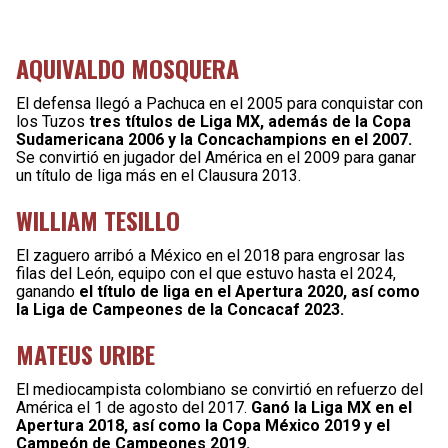
AQUIVALDO MOSQUERA
El defensa llegó a Pachuca en el 2005 para conquistar con
los Tuzos
tres títulos de Liga MX, además de la Copa
Sudamericana 2006 y la Concachampions en el 2007.
Se convirtió en jugador del América en el 2009 para ganar
un título de liga más en el Clausura 2013.
WILLIAM TESILLO
El zaguero arribó a México en el 2018 para engrosar las
filas del León, equipo con el que estuvo hasta el 2024,
ganando
el título de liga en el Apertura 2020, así como
la Liga de Campeones de la Concacaf 2023.
MATEUS URIBE
El mediocampista colombiano se convirtió en refuerzo del
América el 1 de agosto del 2017.
Ganó la Liga MX en el
Apertura 2018, así como la Copa México 2019 y el
Campeón de Campeones 2019.