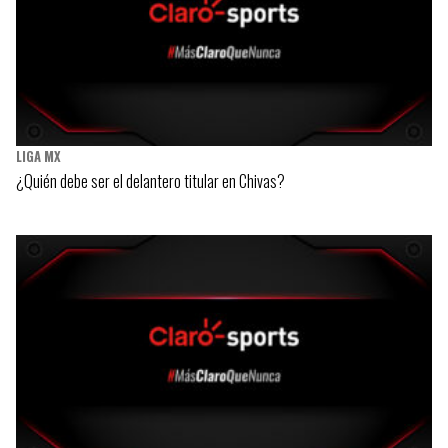
LIGA MX
¿Quién debe ser el delantero titular en Chivas?