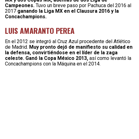
Campeones.
Tuvo un breve paso por Pachuca del 2016 al
2017
ganando la Liga MX en el Clausura 2016 y la
Concachampions.
LUIS AMARANTO PEREA
En el 2012 se integró al Cruz Azul procedente del Atlético
de Madrid.
Muy pronto dejó de manifiesto su calidad en
la defensa, convirtiéndose en el líder de la zaga
celeste. Ganó la Copa México 2013,
así como levantó la
Concachampions con la Máquina en el 2014.