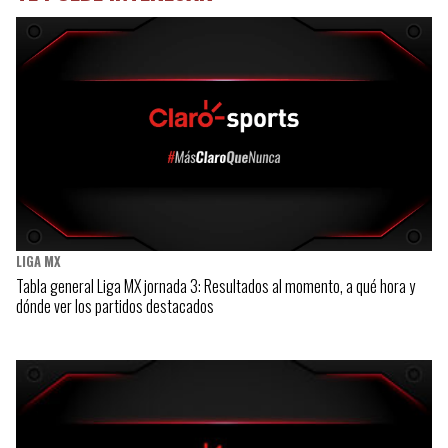
LIGA MX
Tabla general Liga MX jornada 3: Resultados al momento, a qué hora y
dónde ver los partidos destacados