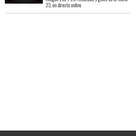
23, en directo online