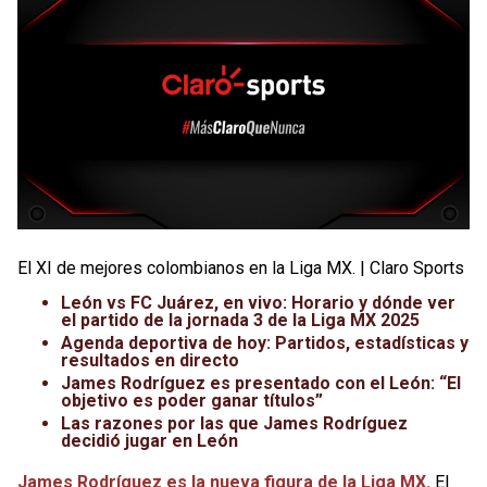
El XI de mejores colombianos en la Liga MX. | Claro Sports
León vs FC Juárez, en vivo: Horario y dónde ver
el partido de la jornada 3 de la Liga MX 2025
Agenda deportiva de hoy: Partidos, estadísticas y
resultados en directo
James Rodríguez es presentado con el León: “El
objetivo es poder ganar títulos”
Las razones por las que James Rodríguez
decidió jugar en León
James Rodríguez es la nueva figura de la Liga MX.
El