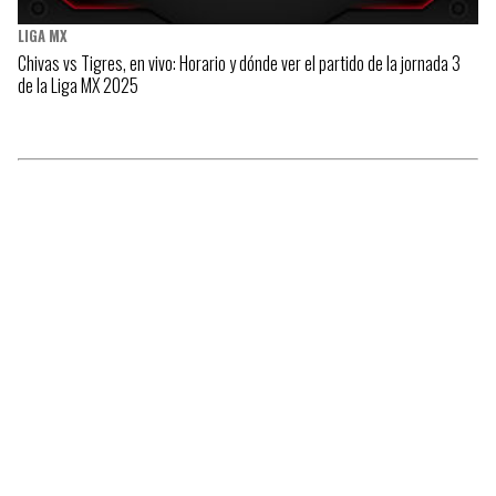
LIGA MX
Chivas vs Tigres, en vivo: Horario y dónde ver el partido de la jornada 3
de la Liga MX 2025