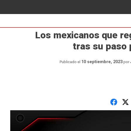
Los mexicanos que re
tras su paso
10 septiembre, 2023
Publicado el
por