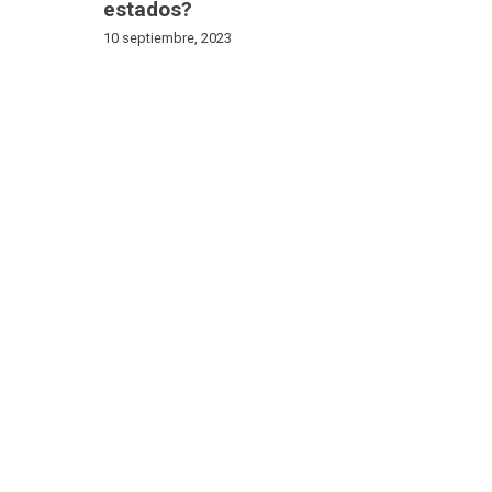
estados?
10 septiembre, 2023