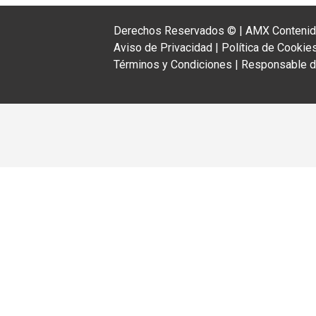
Derechos Reservados ©
|
AMX Contenido
Aviso de Privacidad
|
Política de Cookie
Términos y Condiciones
|
Responsable de