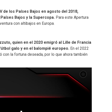
SV de los Países Bajos en agosto del 2018,
 Países Bajos y la Supercopa.
Para este Apertura
ventura con altibajos en Europa.
zuto, quien en el 2020 emigró al Lille de Francia
 fútbol galo y en el balompié europeo.
En el 2022
ó con la fortuna deseada, por lo que ahora también