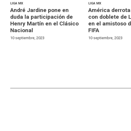
LIGA MX
LIGA MX
André Jardine pone en
América derrota
duda la participación de
con doblete de 
Henry Martín en el Clásico
en el amistoso 
Nacional
FIFA
10 septiembre, 2023
10 septiembre, 2023