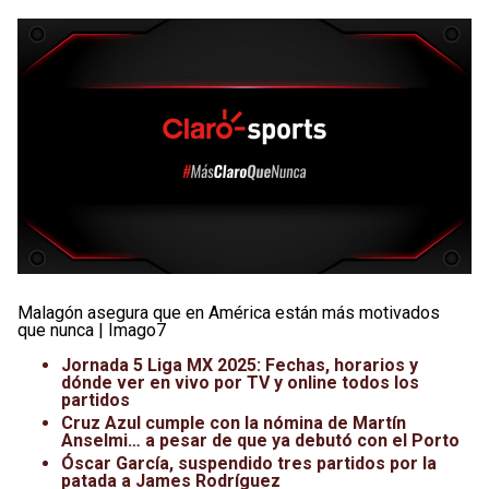
Malagón asegura que en América están más motivados
que nunca | Imago7
Jornada 5 Liga MX 2025: Fechas, horarios y
dónde ver en vivo por TV y online todos los
partidos
Cruz Azul cumple con la nómina de Martín
Anselmi… a pesar de que ya debutó con el Porto
Óscar García, suspendido tres partidos por la
patada a James Rodríguez