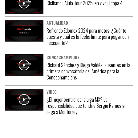
Ciclismo | Alula Tour 2025, en vivo | Etapa 4
ACTUALIDAD
Refrendo Edomex 2024 para motos: ¿Cuánto
cuesta y cuál es la fecha límite para pagar con
descuento?
CONCACHAMPIONS
Richard Sánchez y Diego Valdés, ausentes en la
primera convocatoria del América para la
Concachampions
VIDEO
¿El mejor central de la Liga MX? La
responsabilidad que tendría Sergio Ramos si
llega a Monterrey