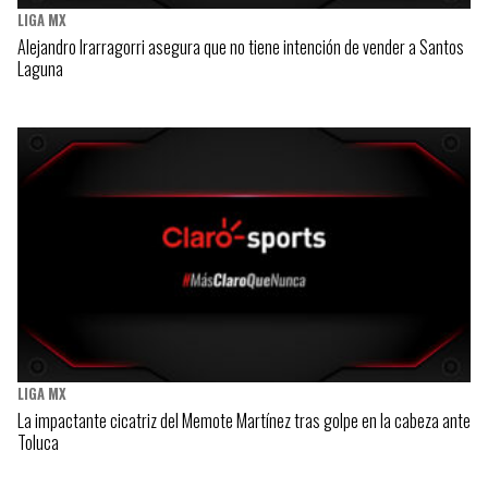
LIGA MX
Alejandro Irarragorri asegura que no tiene intención de vender a Santos
Laguna
LIGA MX
La impactante cicatriz del Memote Martínez tras golpe en la cabeza ante
Toluca