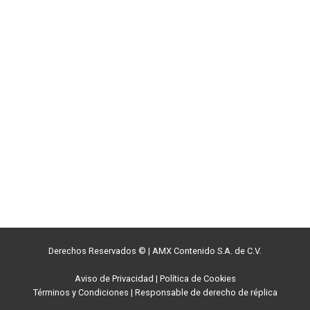
Derechos Reservados ©
|
AMX Contenido S.A. de C.V.
Aviso de Privacidad
|
Política de Cookies
Términos y Condiciones
|
Responsable de derecho de réplica