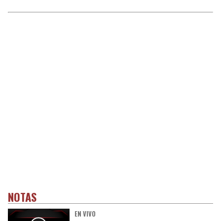
NOTAS
EN VIVO