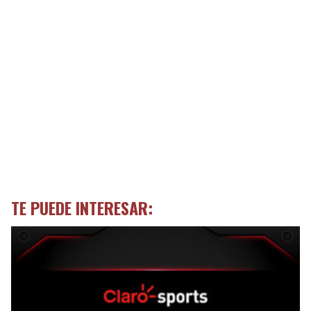
TE PUEDE INTERESAR: