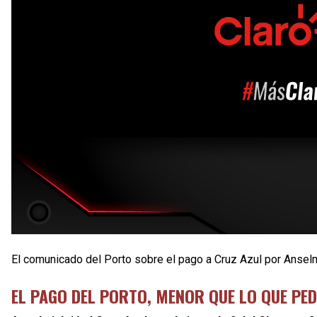
El comunicado del Porto sobre el pago a Cruz Azul por Anselm
EL PAGO DEL PORTO, MENOR QUE LO QUE PED