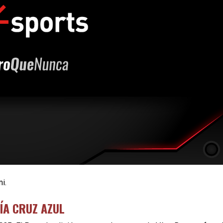
i.
ÍA CRUZ AZUL