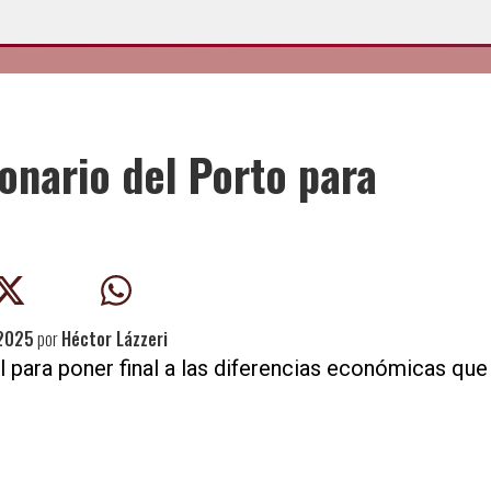
onario del Porto para
2025
por
Héctor Lázzeri
 para poner final a las diferencias económicas que