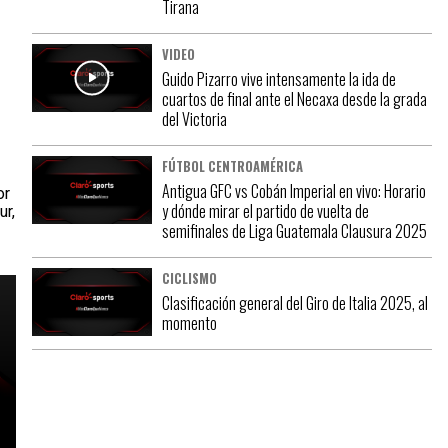
Tirana
VIDEO
Guido Pizarro vive intensamente la ida de
cuartos de final ante el Necaxa desde la grada
del Victoria
FÚTBOL CENTROAMÉRICA
Antigua GFC vs Cobán Imperial en vivo: Horario
or
y dónde mirar el partido de vuelta de
ur,
semifinales de Liga Guatemala Clausura 2025
CICLISMO
Clasificación general del Giro de Italia 2025, al
momento