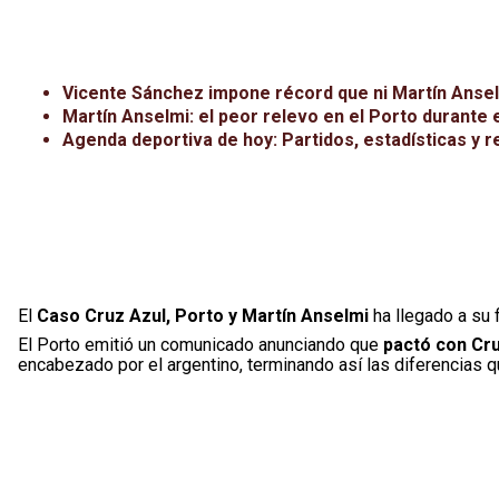
Vicente Sánchez impone récord que ni Martín Ansel
Martín Anselmi: el peor relevo en el Porto durante 
Agenda deportiva de hoy: Partidos, estadísticas y r
El
Caso Cruz Azul, Porto y Martín Anselmi
ha llegado a su 
El Porto emitió un comunicado anunciando que
pactó con Cru
encabezado por el argentino, terminando así las diferencias qu