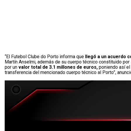
“El Futebol Clube do Porto informa que
llegó a un acuerdo c
Martín Anselmi, además de su cuerpo técnico constituido por D
por un
valor total de 3.1 millones de euros,
poniendo así el 
transferencia del mencionado cuerpo técnico al Porto”, anunc