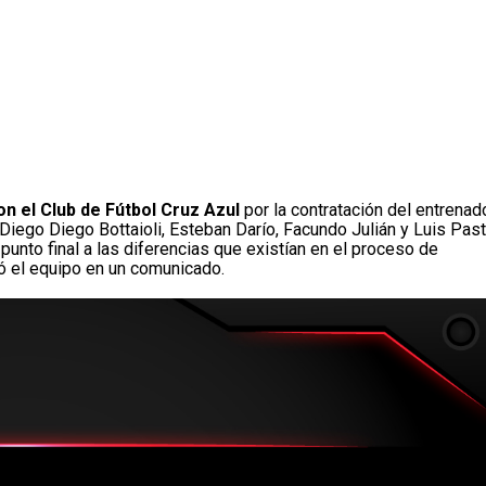
on el Club de Fútbol Cruz Azul
por la contratación del entrenad
iego Diego Bottaioli, Esteban Darío, Facundo Julián y Luis Past
punto final a las diferencias que existían en el proceso de
ió el equipo en un comunicado.