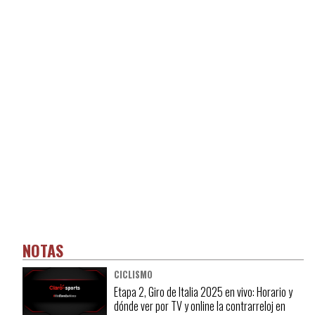
NOTAS
CICLISMO
Etapa 2, Giro de Italia 2025 en vivo: Horario y
dónde ver por TV y online la contrarreloj en