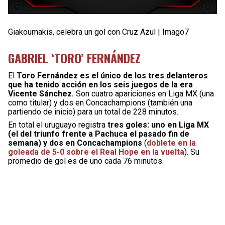
Giakoumakis, celebra un gol con Cruz Azul | Imago7
GABRIEL ‘TORO’ FERNÁNDEZ
El
Toro Fernández es el único de los tres delanteros
que ha tenido acción en los seis juegos de la era
Vicente Sánchez.
Son cuatro apariciones en Liga MX (una
como titular) y dos en Concachampions (también una
partiendo de inicio) para un total de 228 minutos.
En total el uruguayo registra
tres goles: uno en Liga MX
(el del triunfo frente a Pachuca el pasado fin de
semana) y dos en Concachampions
(
doblete en la
goleada de 5-0 sobre el Real Hope en la vuelta
). Su
promedio de gol es de uno cada 76 minutos.