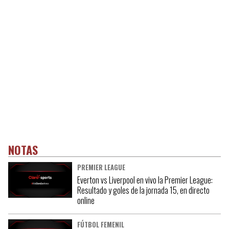
NOTAS
PREMIER LEAGUE
Everton vs Liverpool en vivo la Premier League:
Resultado y goles de la jornada 15, en directo
online
FÚTBOL FEMENIL