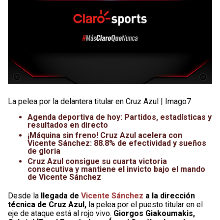
La pelea por la delantera titular en Cruz Azul | Imago7
Agenda deportiva de hoy: Partidos, estadísticas y
resultados en directo
¡Máquina sin freno! Cruz Azul acelera con
Vicente Sánchez: 88.8% de efectividad y sueños
de gloria
Cruz Azul consigue su cuarta victoria
consecutiva y mantiene el invicto bajo el mando
de Vicente Sánchez
Desde la
llegada de
Vicente Sánchez
a la dirección
técnica de Cruz Azul,
la pelea por el puesto titular en el
eje de ataque está al rojo vivo.
Giorgos Giakoumakis,