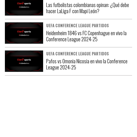
Las futbolistas colombianas opinan: ¿Qué debe
hacer LaLiga F con Mapi León?
UEFA CONFERENCE LEAGUE PARTIDOS
Heidenheim 1846 vs FC Copenhague en vivo la
Conference League 2024-25
UEFA CONFERENCE LEAGUE PARTIDOS
Pafos vs Omonia Nicosia en vivo la Conference
League 2024-25