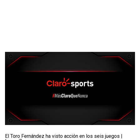
El Toro Fernández ha visto acción en los seis juegos |