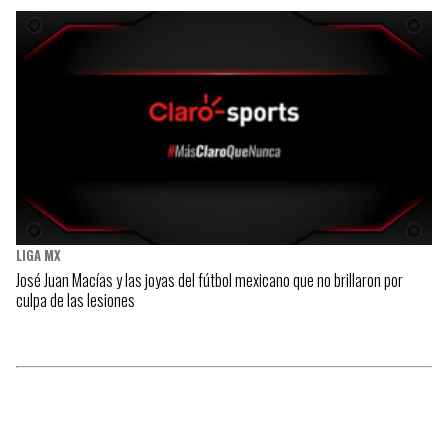
LIGA MX
José Juan Macías y las joyas del fútbol mexicano que no brillaron por
culpa de las lesiones