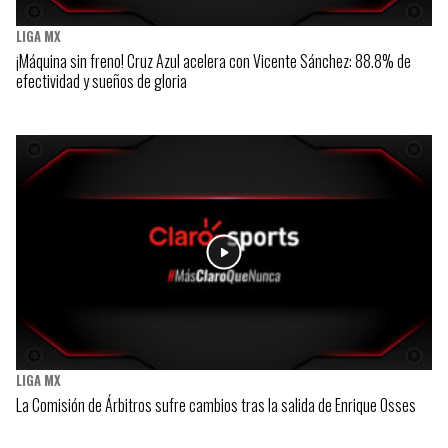
LIGA MX
¡Máquina sin freno! Cruz Azul acelera con Vicente Sánchez: 88.8% de
efectividad y sueños de gloria
LIGA MX
La Comisión de Árbitros sufre cambios tras la salida de Enrique Osses