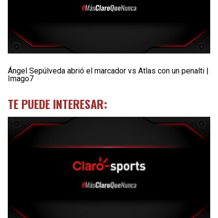
Ángel Sepúlveda abrió el marcador vs Atlas con un penalti |
Imago7
TE PUEDE INTERESAR: