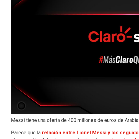
Messi tiene una oferta de 400 millones de euros de Arabia
Parece que la
relación entre Lionel Messi y los seguid