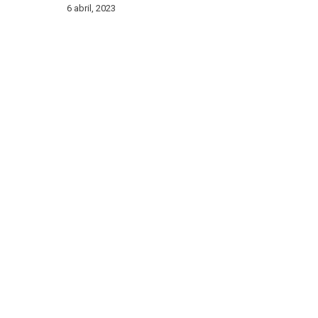
6 abril, 2023