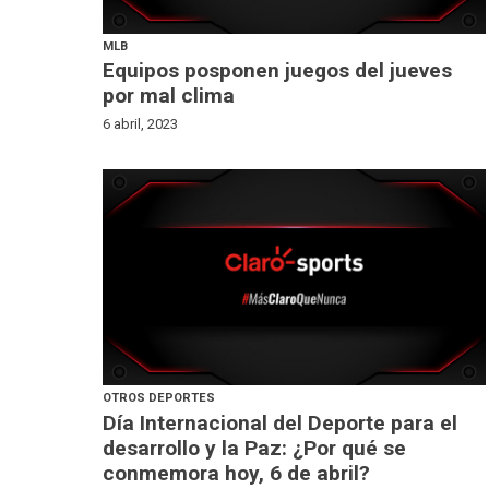
MLB
Equipos posponen juegos del jueves
por mal clima
6 abril, 2023
OTROS DEPORTES
Día Internacional del Deporte para el
desarrollo y la Paz: ¿Por qué se
conmemora hoy, 6 de abril?