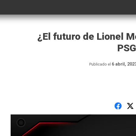
¿El futuro de Lionel M
PSG
6 abril, 202
Publicado el