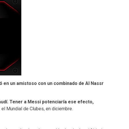
ó en un amistoso con un combinado de Al Nassr
audí. Tener a Messi potenciaría ese efecto,
z el Mundial de Clubes, en diciembre.