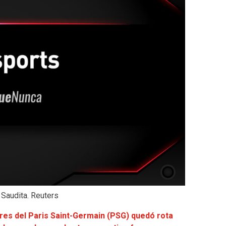
 Saudita. Reuters
ores del Paris Saint-Germain (PSG) quedó rota