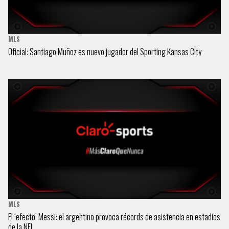
MLS
Oficial: Santiago Muñoz es nuevo jugador del Sporting Kansas City
MLS
El ‘efecto’ Messi: el argentino provoca récords de asistencia en estadios
de la NFL