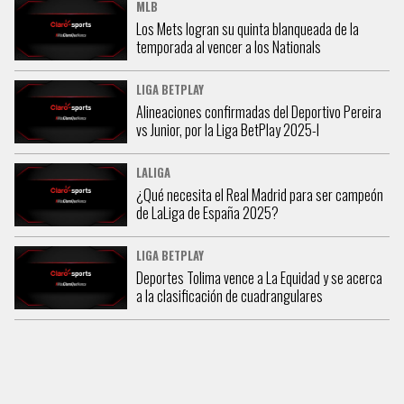
MLB
Los Mets logran su quinta blanqueada de la
temporada al vencer a los Nationals
LIGA BETPLAY
Alineaciones confirmadas del Deportivo Pereira
vs Junior, por la Liga BetPlay 2025-I
LALIGA
¿Qué necesita el Real Madrid para ser campeón
de LaLiga de España 2025?
LIGA BETPLAY
Deportes Tolima vence a La Equidad y se acerca
a la clasificación de cuadrangulares