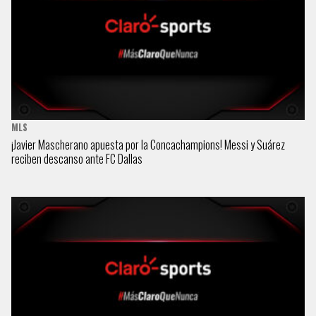
MLS
¡Javier Mascherano apuesta por la Concachampions! Messi y Suárez
reciben descanso ante FC Dallas