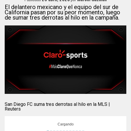
El delantero mexicano y el equipo del sur de
California pasan por su peor momento, luego
de sumar tres derrotas al hilo en la campaña.
San Diego FC suma tres derrotas al hilo en la MLS |
Reuters
Cargando