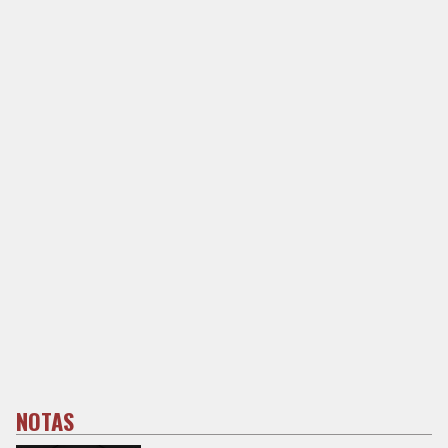
NOTAS