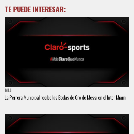
TE PUEDE INTERESAR:
MLS
La Perrera Municipal recibe las Bodas de Oro de Messi en el Inter Miami