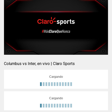
Columbus vs Inter, en vivo | Claro Sports
Cargando
Cargando