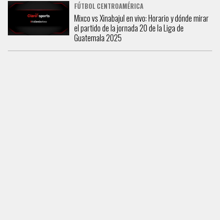
FÚTBOL CENTROAMÉRICA
Mixco vs Xinabajul en vivo: Horario y dónde mirar
el partido de la jornada 20 de la Liga de
Guatemala 2025