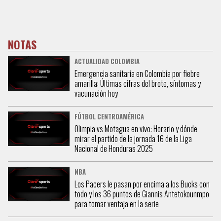
NOTAS
ACTUALIDAD COLOMBIA
Emergencia sanitaria en Colombia por fiebre
amarilla: Últimas cifras del brote, síntomas y
vacunación hoy
FÚTBOL CENTROAMÉRICA
Olimpia vs Motagua en vivo: Horario y dónde
mirar el partido de la jornada 16 de la Liga
Nacional de Honduras 2025
NBA
Los Pacers le pasan por encima a los Bucks con
todo y los 36 puntos de Giannis Antetokounmpo
para tomar ventaja en la serie