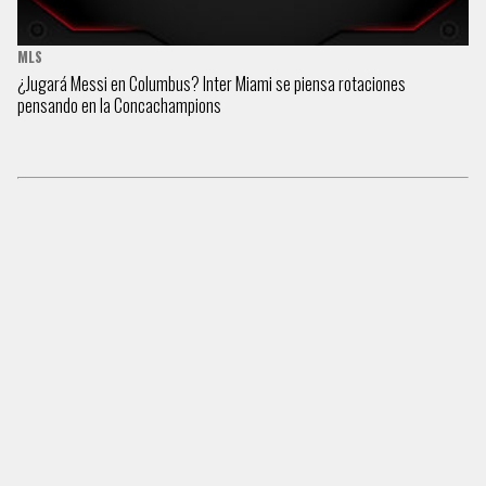
MLS
¿Jugará Messi en Columbus? Inter Miami se piensa rotaciones
pensando en la Concachampions