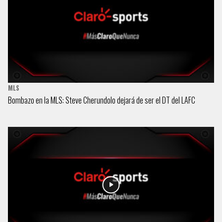
MLS
Bombazo en la MLS: Steve Cherundolo dejará de ser el DT del LAFC