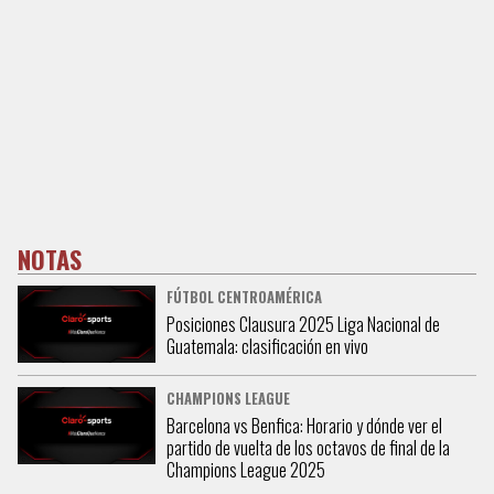
NOTAS
FÚTBOL CENTROAMÉRICA
Posiciones Clausura 2025 Liga Nacional de
Guatemala: clasificación en vivo
CHAMPIONS LEAGUE
Barcelona vs Benfica: Horario y dónde ver el
partido de vuelta de los octavos de final de la
Champions League 2025