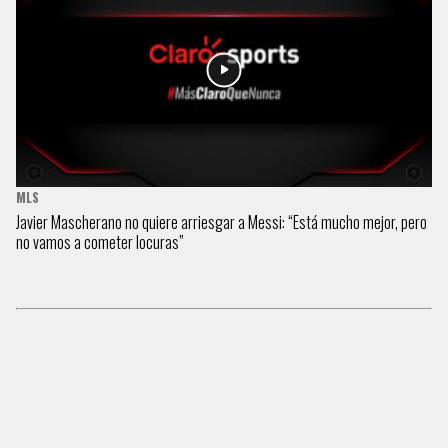
MLS
Javier Mascherano no quiere arriesgar a Messi: “Está mucho mejor, pero
no vamos a cometer locuras”