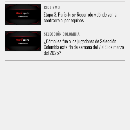
CICLISMO
Etapa 3, París-Niza: Recorrido y dónde ver la
contrarreloj por equipos
SELECCIÓN COLOMBIA
¿Cómo les fue a los jugadores de Selección
Colombia este fin de semana del 7 al 9 de marzo
del 2025?