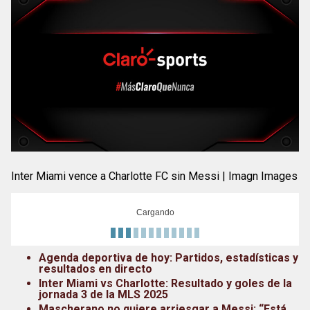
Inter Miami vence a Charlotte FC sin Messi | Imagn Images
Cargando
Agenda deportiva de hoy: Partidos, estadísticas y
resultados en directo
Inter Miami vs Charlotte: Resultado y goles de la
jornada 3 de la MLS 2025
Mascherano no quiere arriesgar a Messi: “Está