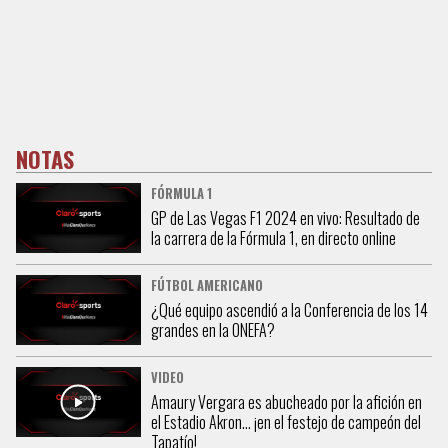
NOTAS
FÓRMULA 1
GP de Las Vegas F1 2024 en vivo: Resultado de
la carrera de la Fórmula 1, en directo online
FÚTBOL AMERICANO
¿Qué equipo ascendió a la Conferencia de los 14
grandes en la ONEFA?
VIDEO
Amaury Vergara es abucheado por la afición en
el Estadio Akron… ¡en el festejo de campeón del
Tapatío!