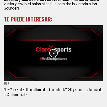
vuelta y envió el balón al ángulo para dar la victoria a los
Sounders.
TE PUEDE INTERESAR:
MLS
New York Red Bulls confirma dominio sobre NYCFC y se mete a la final de
la Conferencia Este