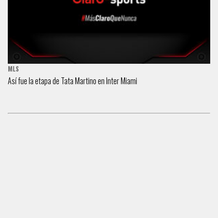
MLS
Así fue la etapa de Tata Martino en Inter Miami