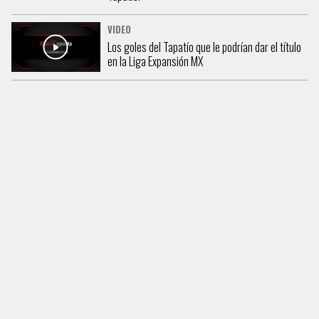
VIDEO
Los goles del Tapatío que le podrían dar el título
en la Liga Expansión MX