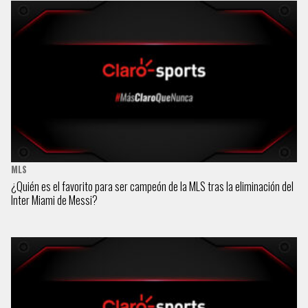
MLS
¿Quién es el favorito para ser campeón de la MLS tras la eliminación del
Inter Miami de Messi?