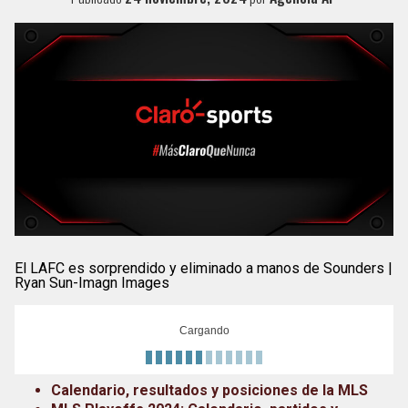
El LAFC es sorprendido y eliminado a manos de Sounders |
Ryan Sun-Imagn Images
Cargando
Calendario, resultados y posiciones de la MLS