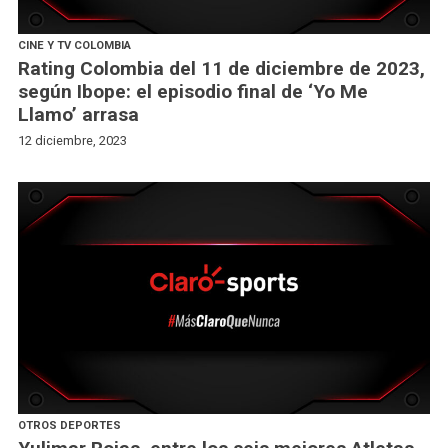
CINE Y TV COLOMBIA
Rating Colombia del 11 de diciembre de 2023,
según Ibope: el episodio final de ‘Yo Me
Llamo’ arrasa
12 diciembre, 2023
OTROS DEPORTES