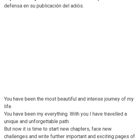
defensa en su publicación del adiós.
You have been the most beautiful and intense journey of my
life.
You have been my everything. With you I have travelled a
unique and unforgettable path.
But now it is time to start new chapters, face new
challenges and write further important and exciting pages of