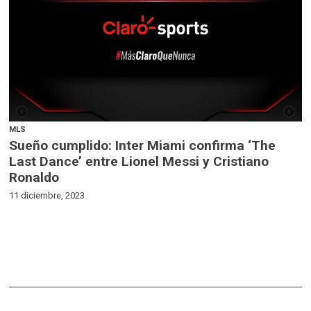
MLS
Sueño cumplido: Inter Miami confirma ‘The
Last Dance’ entre Lionel Messi y Cristiano
Ronaldo
11 diciembre, 2023