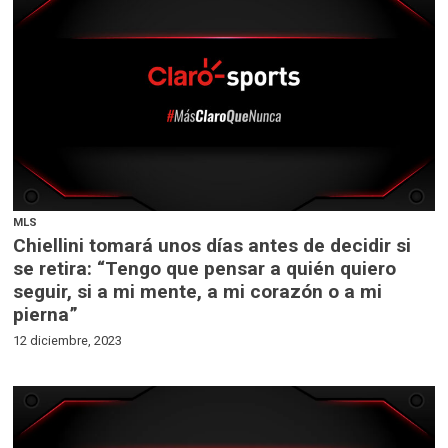
MLS
Chiellini tomará unos días antes de decidir si
se retira: “Tengo que pensar a quién quiero
seguir, si a mi mente, a mi corazón o a mi
pierna”
12 diciembre, 2023