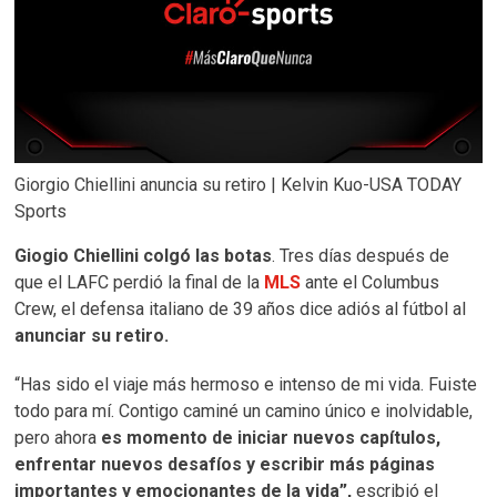
Giorgio Chiellini anuncia su retiro | Kelvin Kuo-USA TODAY
Sports
Giogio Chiellini colgó las botas
. Tres días después de
que el LAFC perdió la final de la
MLS
ante el Columbus
Crew, el defensa italiano de 39 años dice adiós al fútbol al
anunciar su retiro.
“Has sido el viaje más hermoso e intenso de mi vida. Fuiste
todo para mí. Contigo caminé un camino único e inolvidable,
pero ahora
es momento de iniciar nuevos capítulos,
enfrentar nuevos desafíos y escribir más páginas
importantes y emocionantes de la vida”,
escribió el