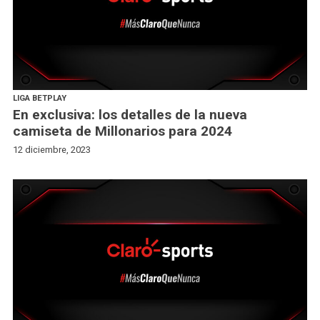
LIGA BETPLAY
En exclusiva: los detalles de la nueva
camiseta de Millonarios para 2024
12 diciembre, 2023