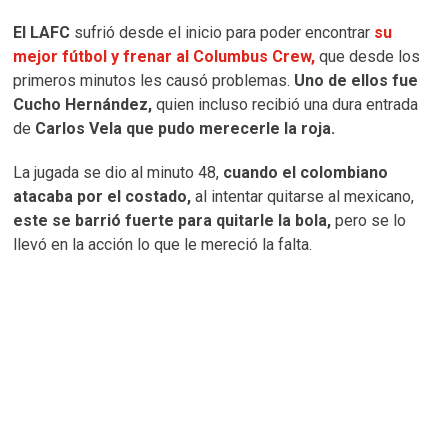
El LAFC
sufrió desde el inicio para poder encontrar
su
mejor fútbol y frenar al Columbus Crew,
que desde los
primeros minutos les causó problemas.
Uno de ellos fue
Cucho Hernández,
quien incluso recibió una dura entrada
de
Carlos Vela que pudo merecerle la roja.
La jugada se dio al minuto 48,
cuando el colombiano
atacaba por el costado,
al intentar quitarse al mexicano,
este se barrió fuerte para quitarle la bola,
pero se lo
llevó en la acción lo que le mereció la falta.