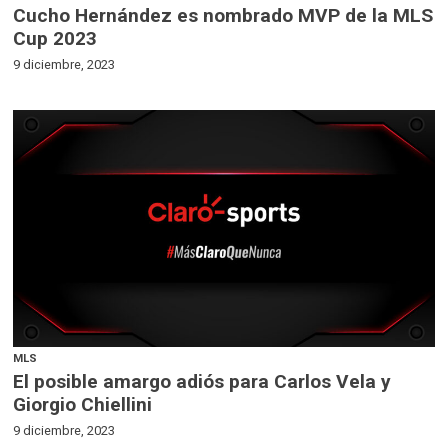
Cucho Hernández es nombrado MVP de la MLS
Cup 2023
9 diciembre, 2023
MLS
El posible amargo adiós para Carlos Vela y
Giorgio Chiellini
9 diciembre, 2023