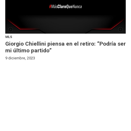
MLS
Giorgio Chiellini piensa en el retiro: “Podría ser
mi último partido”
9 diciembre, 2023