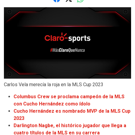
Carlos Vela merecía la roja en la MLS Cup 2023
Columbus Crew se proclama campeón de la MLS
con Cucho Hernández como ídolo
Cucho Hernández es nombrado MVP de la MLS Cup
2023
Darlington Nagbe, el histórico jugador que llega a
cuatro títulos de la MLS en su carrera