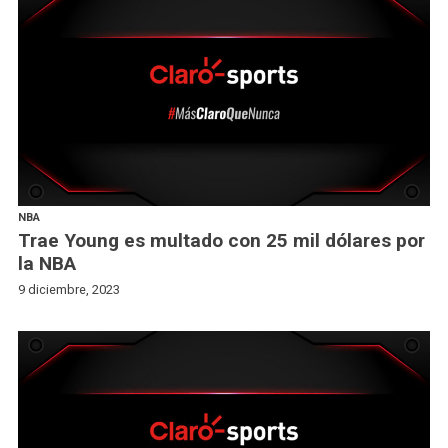
NBA
Trae Young es multado con 25 mil dólares por
la NBA
9 diciembre, 2023