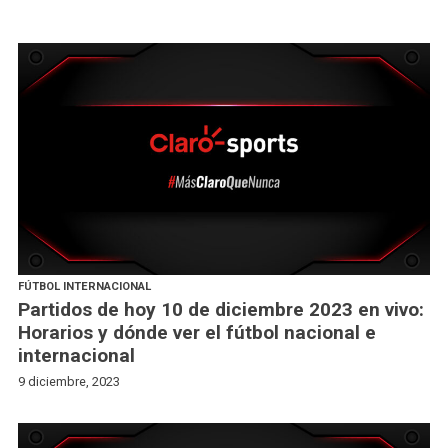
FÚTBOL INTERNACIONAL
Partidos de hoy 10 de diciembre 2023 en vivo:
Horarios y dónde ver el fútbol nacional e
internacional
9 diciembre, 2023