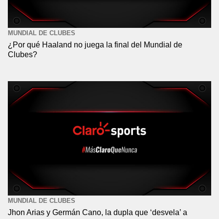
MUNDIAL DE CLUBES
¿Por qué Haaland no juega la final del Mundial de
Clubes?
MUNDIAL DE CLUBES
Jhon Arias y Germán Cano, la dupla que ‘desvela’ a