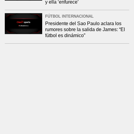
y ella ‘enfurece’
FÚTBOL INTERNACIONAL
Presidente del Sao Paulo aclara los
rumores sobre la salida de James: “El
fútbol es dinámico”