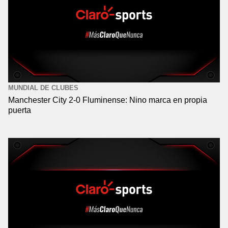
MUNDIAL DE CLUBES
Manchester City 2-0 Fluminense: Nino marca en propia
puerta