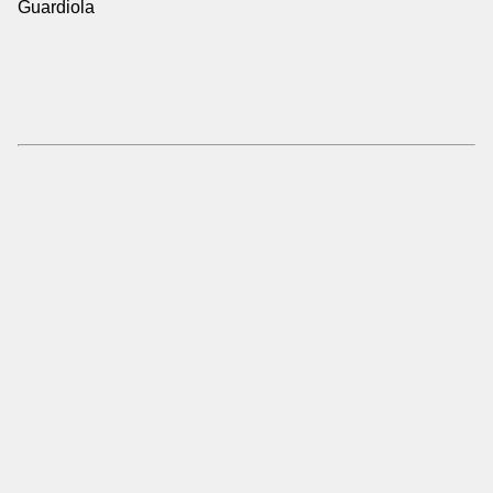
Guardiola