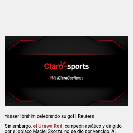
Yasser Ibrahim celebrando su gol | Reuters
Sin embargo,
el Urawa Red,
campeón asiático y dirigido
por el polaco Maciej Skorza, no se dio por vencido. Al