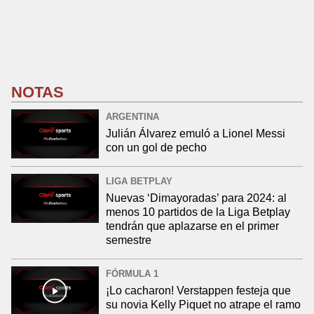
NOTAS
ARGENTINA
Julián Álvarez emuló a Lionel Messi
con un gol de pecho
LIGA BETPLAY
Nuevas ‘Dimayoradas’ para 2024: al
menos 10 partidos de la Liga Betplay
tendrán que aplazarse en el primer
semestre
FÓRMULA 1
¡Lo cacharon! Verstappen festeja que
su novia Kelly Piquet no atrape el ramo