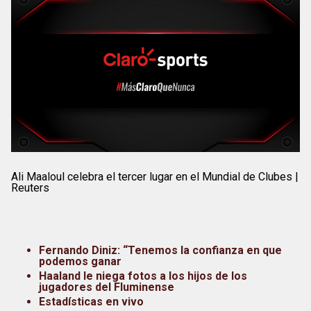
Ali Maaloul celebra el tercer lugar en el Mundial de Clubes |
Reuters
Fernando Diniz: “Tenemos la confianza en que
podemos ganar
Haaland le niega fotos a los hijos de los
jugadores del Fluminense
Estadísticas en vivo