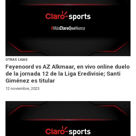
OTRAS LIGAS
Feyenoord vs AZ Alkmaar, en vivo online duelo
de la jornada 12 de la Liga Eredivisie; Santi
Giménez es titular
12 noviembre, 2023