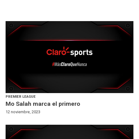
PREMIER LEAGUE
Mo Salah marca el primero
12 noviembre, 2023