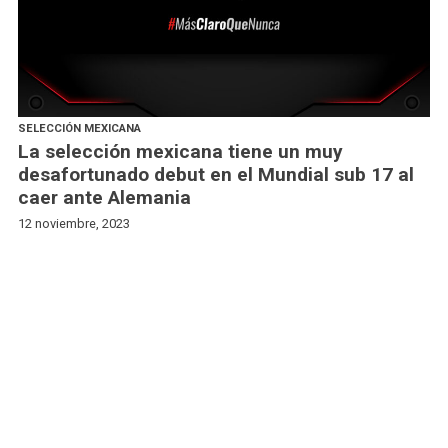
SELECCIÓN MEXICANA
La selección mexicana tiene un muy
desafortunado debut en el Mundial sub 17 al
caer ante Alemania
12 noviembre, 2023