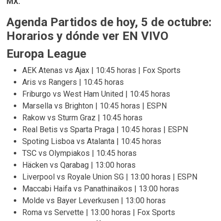
MX.
Agenda Partidos de hoy, 5 de octubre:
Horarios y dónde ver EN VIVO
Europa League
AEK Atenas vs Ajax | 10:45 horas | Fox Sports
Aris vs Rangers | 10:45 horas
Friburgo vs West Ham United | 10:45 horas
Marsella vs Brighton | 10:45 horas | ESPN
Rakow vs Sturm Graz | 10:45 horas
Real Betis vs Sparta Praga | 10:45 horas | ESPN
Spoting Lisboa vs Atalanta | 10:45 horas
TSC vs Olympiakos | 10:45 horas
Häcken vs Qarabag | 13:00 horas
Liverpool vs Royale Union SG | 13:00 horas | ESPN
Maccabi Haifa vs Panathinaikos | 13:00 horas
Molde vs Bayer Leverkusen | 13:00 horas
Roma vs Servette | 13:00 horas | Fox Sports