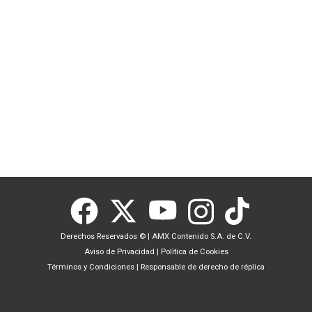
Derechos Reservados ©
|
AMX Contenido S.A. de C.V.
Aviso de Privacidad
|
Política de Cookies
Términos y Condiciones
|
Responsable de derecho de réplica