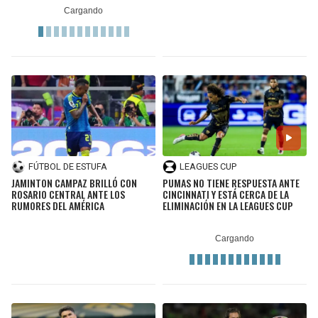
FÚTBOL DE ESTUFA
LEAGUES CUP
JAMINTON CAMPAZ BRILLÓ CON
PUMAS NO TIENE RESPUESTA ANTE
ROSARIO CENTRAL ANTE LOS
CINCINNATI Y ESTÁ CERCA DE LA
RUMORES DEL AMÉRICA
ELIMINACIÓN EN LA LEAGUES CUP