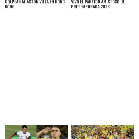
GOLPEAN AL ASTON VILLA EN HONG
VIVO EL PARTIDO AMISTOSO DE
KONG
PRETEMPORADA 2026