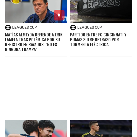
LEAGUES CUP
LEAGUES CUP
MATÍAS ALMEYDA DEFIENDE A ERIK
PARTIDO ENTRE FC CINCINNATI Y
LAMELA TRAS POLÉMICA POR SU
PUMAS SUFRE RETRASO POR
REGISTRO EN RAYADOS: "NO ES
TORMENTA ELÉCTRICA
NINGUNA TRAMPA"