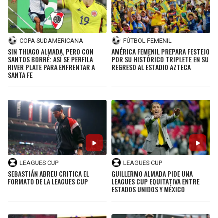
COPA SUDAMERICANA
FÚTBOL FEMENIL
SIN THIAGO ALMADA, PERO CON
AMÉRICA FEMENIL PREPARA FESTEJO
SANTOS BORRÉ: ASÍ SE PERFILA
POR SU HISTÓRICO TRIPLETE EN SU
RIVER PLATE PARA ENFRENTAR A
REGRESO AL ESTADIO AZTECA
SANTA FE
LEAGUES CUP
LEAGUES CUP
SEBASTIÁN ABREU CRITICA EL
GUILLERMO ALMADA PIDE UNA
FORMATO DE LA LEAGUES CUP
LEAGUES CUP EQUITATIVA ENTRE
ESTADOS UNIDOS Y MÉXICO