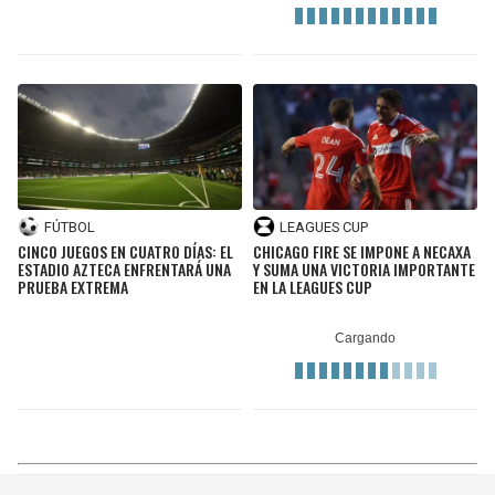
FÚTBOL
LEAGUES CUP
CINCO JUEGOS EN CUATRO DÍAS: EL
CHICAGO FIRE SE IMPONE A NECAXA
ESTADIO AZTECA ENFRENTARÁ UNA
Y SUMA UNA VICTORIA IMPORTANTE
PRUEBA EXTREMA
EN LA LEAGUES CUP