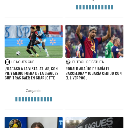
LEAGUES CUP
FÚTBOL DE ESTUFA
¡FRACASO A LA VISTA! ATLAS, CON
RONALD ARAÚJO DEJARÍA EL
PIE Y MEDIO FUERA DE LA LEAGUES
BARCELONA Y JUGARÍA CEDIDO CON
CUP TRAS CAER EN CHARLOTTE
EL LIVERPOOL