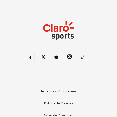
Términos y Condiciones
Política de Cookies
Aviso de Privacidad