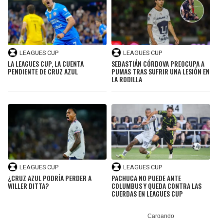
LEAGUES CUP
LEAGUES CUP
LA LEAGUES CUP, LA CUENTA
SEBASTIÁN CÓRDOVA PREOCUPA A
PENDIENTE DE CRUZ AZUL
PUMAS TRAS SUFRIR UNA LESIÓN EN
LA RODILLA
LEAGUES CUP
LEAGUES CUP
¿CRUZ AZUL PODRÍA PERDER A
PACHUCA NO PUEDE ANTE
WILLER DITTA?
COLUMBUS Y QUEDA CONTRA LAS
CUERDAS EN LEAGUES CUP