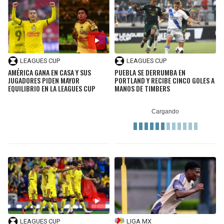
LEAGUES CUP
LEAGUES CUP
AMÉRICA GANA EN CASA Y SUS
PUEBLA SE DERRUMBA EN
JUGADORES PIDEN MAYOR
PORTLAND Y RECIBE CINCO GOLES A
EQUILIBRIO EN LA LEAGUES CUP
MANOS DE TIMBERS
LEAGUES CUP
LIGA MX