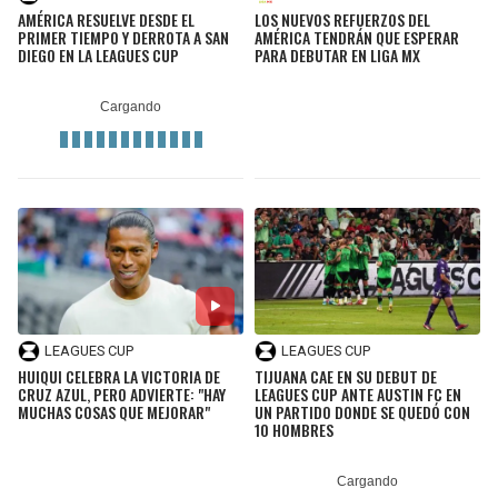
AMÉRICA RESUELVE DESDE EL
LOS NUEVOS REFUERZOS DEL
PRIMER TIEMPO Y DERROTA A SAN
AMÉRICA TENDRÁN QUE ESPERAR
DIEGO EN LA LEAGUES CUP
PARA DEBUTAR EN LIGA MX
LEAGUES CUP
LEAGUES CUP
HUIQUI CELEBRA LA VICTORIA DE
TIJUANA CAE EN SU DEBUT DE
CRUZ AZUL, PERO ADVIERTE: "HAY
LEAGUES CUP ANTE AUSTIN FC EN
MUCHAS COSAS QUE MEJORAR"
UN PARTIDO DONDE SE QUEDÓ CON
10 HOMBRES