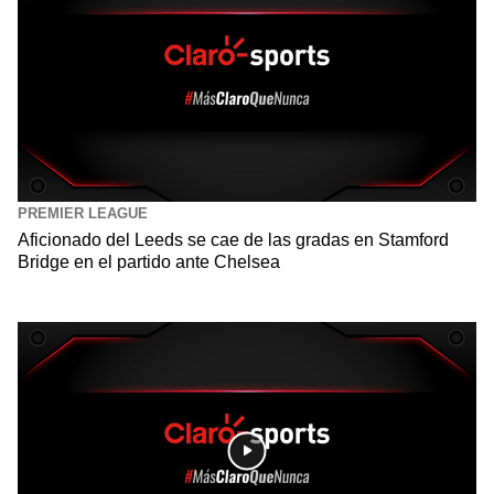
PREMIER LEAGUE
Aficionado del Leeds se cae de las gradas en Stamford
Bridge en el partido ante Chelsea