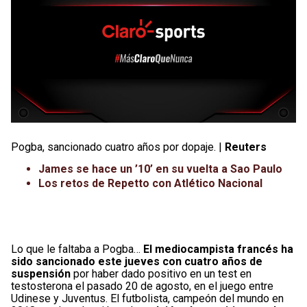
Pogba, sancionado cuatro años por dopaje. |
Reuters
James se hace un ’10’ en su vuelta a Sao Paulo
Los retos de Repetto con Atlético Nacional
Lo que le faltaba a Pogba…
El mediocampista francés ha
sido sancionado este jueves con cuatro años de
suspensión
por haber dado positivo en un test en
testosterona el pasado 20 de agosto, en el juego entre
Udinese y Juventus. El futbolista, campeón del mundo en