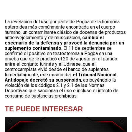
La revelación del uso por parte de Pogba de la hormona
esteroidea más comúnmente encontrada en el cuerpo
humano, un contaminante clásico de docenas de productos
antienvejecimiento y de musculación,
cambió el
escenario de la defensa y provocó la denuncia por un
suplemento contaminado
. El 11 de septiembre se
confirmó el positivo en testosterona a Pogba en una
prueba que se le practicó el 20 de agosto en el partido
entre el conjunto turinés y el Udinese, que el
centrocampista vivió desde el banco de suplentes.
Inmediatamente, ese mismo día,
el Tribunal Nacional
Antidopaje decretó su suspensión
, atribuyéndolo la
violación de los códigos 2.1 y 2.1 de las Normas
Deportivas que sancionan el uso e incluso el intento de
consumo de sustancias prohibidas.
TE PUEDE INTERESAR