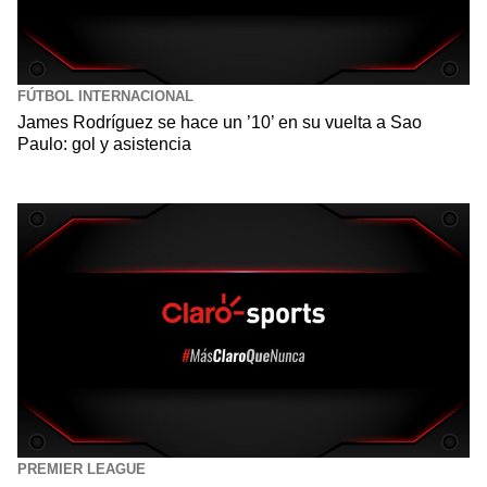
FÚTBOL INTERNACIONAL
James Rodríguez se hace un ’10’ en su vuelta a Sao
Paulo: gol y asistencia
PREMIER LEAGUE