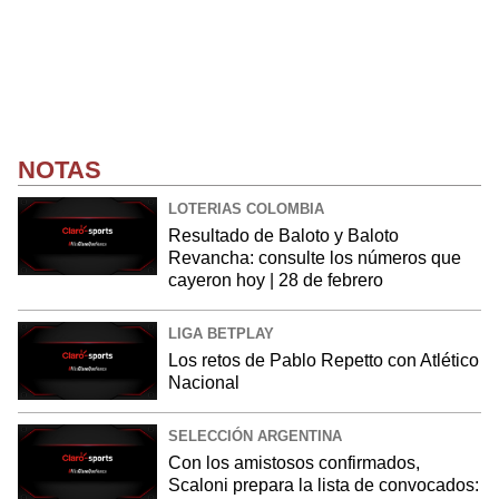
NOTAS
LOTERIAS COLOMBIA
Resultado de Baloto y Baloto
Revancha: consulte los números que
cayeron hoy | 28 de febrero
LIGA BETPLAY
Los retos de Pablo Repetto con Atlético
Nacional
SELECCIÓN ARGENTINA
Con los amistosos confirmados,
Scaloni prepara la lista de convocados: