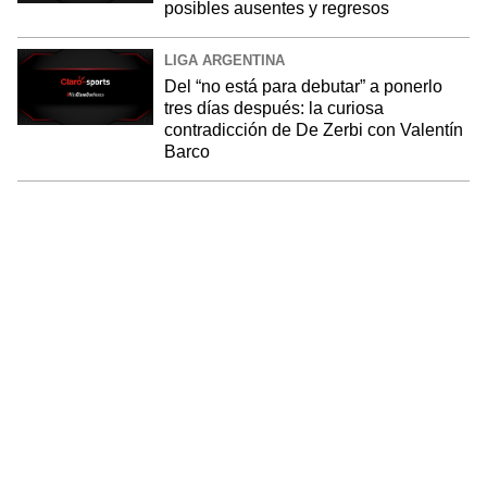
posibles ausentes y regresos
LIGA ARGENTINA
Del “no está para debutar” a ponerlo
tres días después: la curiosa
contradicción de De Zerbi con Valentín
Barco