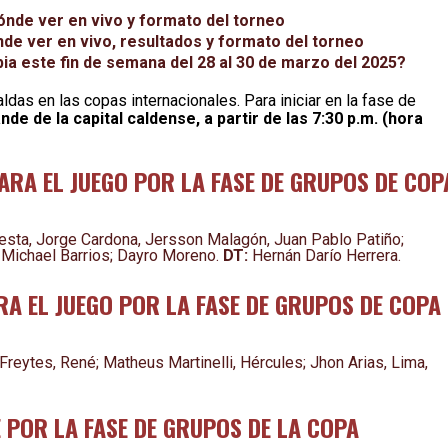
ónde ver en vivo y formato del torneo
de ver en vivo, resultados y formato del torneo
a este fin de semana del 28 al 30 de marzo del 2025?
das en las copas internacionales. Para iniciar en la fase de
de de la capital caldense, a partir de las 7:30 p.m. (hora
ARA EL JUEGO POR LA FASE DE GRUPOS DE COP
esta, Jorge Cardona, Jersson Malagón, Juan Pablo Patiño;
, Michael Barrios; Dayro Moreno.
DT:
Hernán Darío Herrera.
A EL JUEGO POR LA FASE DE GRUPOS DE COPA
 Freytes, René; Matheus Martinelli, Hércules; Jhon Arias, Lima,
 POR LA FASE DE GRUPOS DE LA COPA