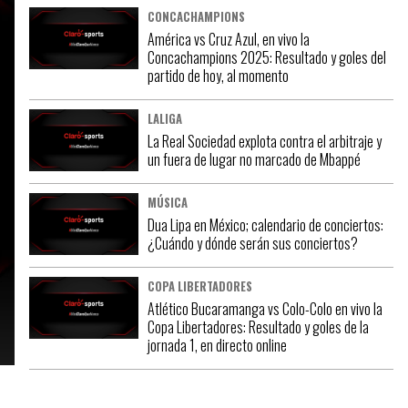
CONCACHAMPIONS
América vs Cruz Azul, en vivo la
Concachampions 2025: Resultado y goles del
partido de hoy, al momento
LALIGA
La Real Sociedad explota contra el arbitraje y
un fuera de lugar no marcado de Mbappé
MÚSICA
Dua Lipa en México; calendario de conciertos:
¿Cuándo y dónde serán sus conciertos?
COPA LIBERTADORES
Atlético Bucaramanga vs Colo-Colo en vivo la
Copa Libertadores: Resultado y goles de la
jornada 1, en directo online