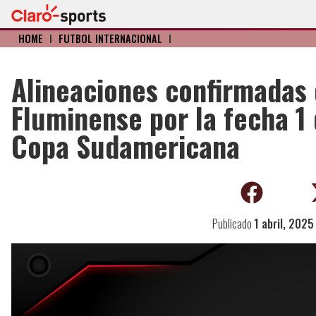
HOME
I
FÚTBOL INTERNACIONAL
I
Alineaciones confirmadas 
Fluminense por la fecha 1 
Copa Sudamericana
Publicado
1 abril, 2025