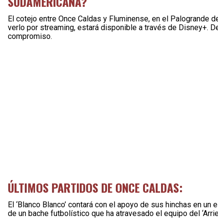
SUDAMERICANA?
El cotejo entre Once Caldas y Fluminense, en el Palogrande d
verlo por streaming, estará disponible a través de Disney+. D
compromiso.
ÚLTIMOS PARTIDOS DE ONCE CALDAS:
El ‘Blanco Blanco’ contará con el apoyo de sus hinchas en un e
de un bache futbolístico que ha atravesado el equipo del ‘Arrie