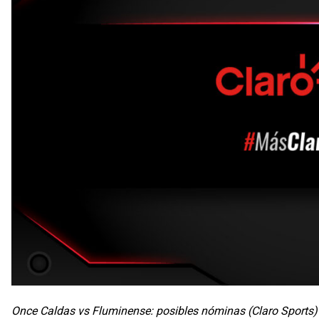
Once Caldas vs Fluminense: posibles nóminas (Claro Sports)