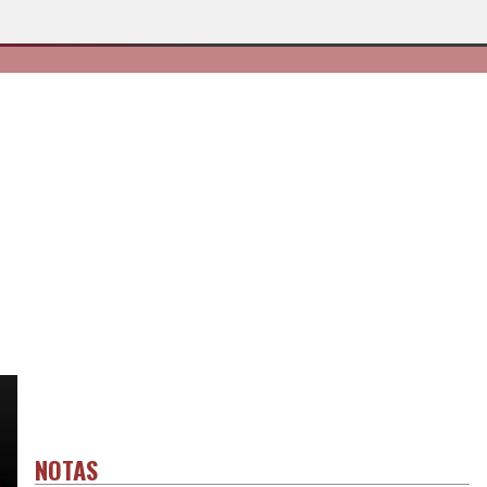
NOTAS