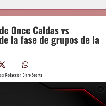
de Once Caldas vs
de la fase de grupos de la
por
Redacción Claro Sports