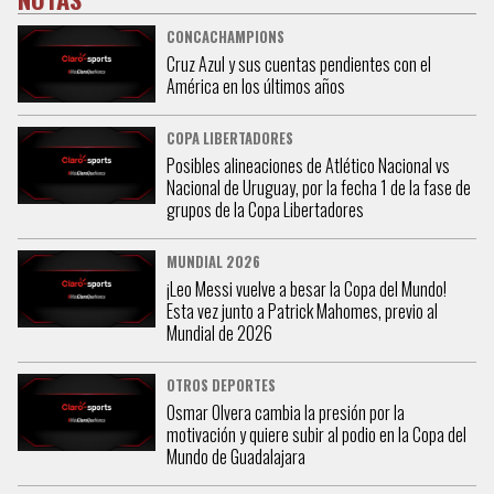
CONCACHAMPIONS
Cruz Azul y sus cuentas pendientes con el
América en los últimos años
COPA LIBERTADORES
Posibles alineaciones de Atlético Nacional vs
Nacional de Uruguay, por la fecha 1 de la fase de
grupos de la Copa Libertadores
MUNDIAL 2026
¡Leo Messi vuelve a besar la Copa del Mundo!
Esta vez junto a Patrick Mahomes, previo al
Mundial de 2026
OTROS DEPORTES
Osmar Olvera cambia la presión por la
motivación y quiere subir al podio en la Copa del
Mundo de Guadalajara