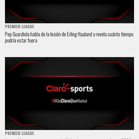
PREMIER LEAGUE
Pep Guardiola habla de la lesión de Erling Haaland y revela cuánto tiempo
podría estar fuera
PREMIER LEAGUE