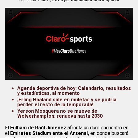
Agenda deportiva de hoy: Calendario, resultados
y estadísticas, al momento
¡Erling Haaland sale en muletas y se podría
perder el resto de la temporada!
Yerson Mosquera no se mueve de
Wolverhampton: renueva hasta 2030
El
Fulham de Raúl Jiménez
afronta un duro encuentro en
el
Emirates Stadium ante el Arsenal,
en donde buscará