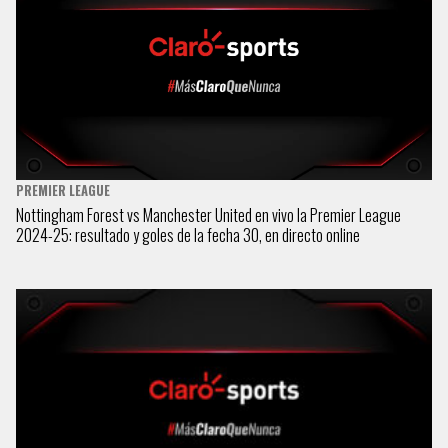
PREMIER LEAGUE
Nottingham Forest vs Manchester United en vivo la Premier League
2024-25: resultado y goles de la fecha 30, en directo online