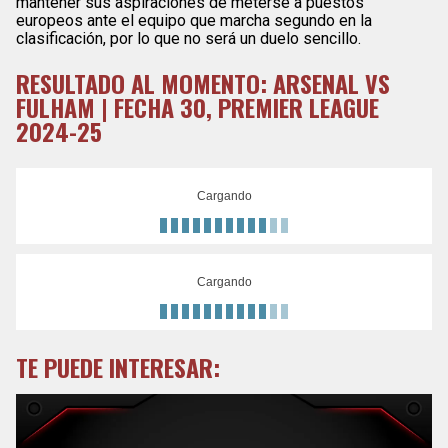
mantener sus aspiraciones de meterse a puestos
europeos ante el equipo que marcha segundo en la
clasificación, por lo que no será un duelo sencillo.
RESULTADO AL MOMENTO: ARSENAL VS
FULHAM | FECHA 30, PREMIER LEAGUE
2024-25
Cargando
Cargando
TE PUEDE INTERESAR: