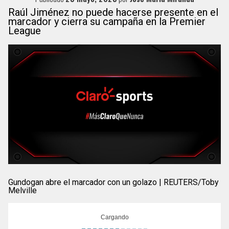
Raúl Jiménez no puede hacerse presente en el
marcador y cierra su campaña en la Premier
League
Gundogan abre el marcador con un golazo | REUTERS/Toby
Melville
Cargando