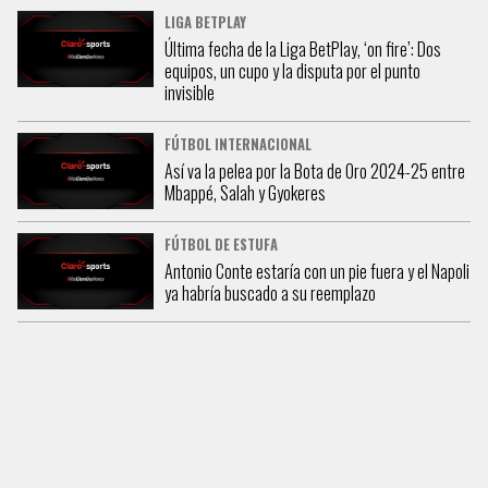
LIGA BETPLAY
Última fecha de la Liga BetPlay, ‘on fire’: Dos
equipos, un cupo y la disputa por el punto
invisible
FÚTBOL INTERNACIONAL
Así va la pelea por la Bota de Oro 2024-25 entre
Mbappé, Salah y Gyokeres
FÚTBOL DE ESTUFA
Antonio Conte estaría con un pie fuera y el Napoli
ya habría buscado a su reemplazo