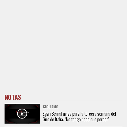
NOTAS
CICLISMO
Egan Bernal avisa para la tercera semana del
Giro de Italia: “No tengo nada que perder”