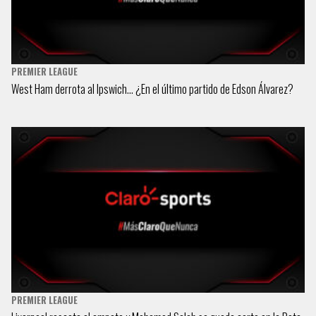
PREMIER LEAGUE
West Ham derrota al Ipswich… ¿En el último partido de Edson Álvarez?
PREMIER LEAGUE