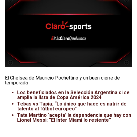
El Chelsea de Mauricio Pochettino y un buen cierre de
temporada
Los beneficiados en la Selección Argentina si se
amplia la lista de Copa América 2024
Tebas vs Tapia: “Lo único que hace es nutrir de
talento al fútbol europeo”
Tata Martino ‘acepta’ la dependencia que hay con
Lionel Messi: “El Inter Miami lo resiente”