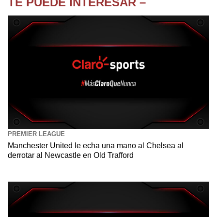
TE PUEDE INTERESAR –
PREMIER LEAGUE
Manchester United le echa una mano al Chelsea al
derrotar al Newcastle en Old Trafford