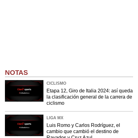
NOTAS
CICLISMO
Etapa 12, Giro de Italia 2024: así queda
la clasificación general de la carrera de
ciclismo
LIGA MX
Luis Romo y Carlos Rodríguez, el
cambio que cambió el destino de
Rayados y Cruz Azul