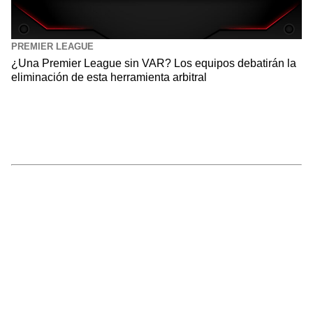
PREMIER LEAGUE
¿Una Premier League sin VAR? Los equipos debatirán la
eliminación de esta herramienta arbitral