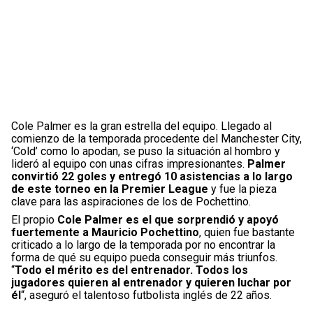
Cole Palmer es la gran estrella del equipo. Llegado al
comienzo de la temporada procedente del Manchester City,
‘Cold’ como lo apodan, se puso la situación al hombro y
lideró al equipo con unas cifras impresionantes.
Palmer
convirtió 22 goles y entregó 10 asistencias a lo largo
de este torneo en la Premier League
y fue la pieza
clave para las aspiraciones de los de Pochettino.
El propio
Cole Palmer es el que sorprendió y apoyó
fuertemente a Mauricio Pochettino
, quien fue bastante
criticado a lo largo de la temporada por no encontrar la
forma de qué su equipo pueda conseguir más triunfos.
“
Todo el mérito es del entrenador. Todos los
jugadores quieren al entrenador y quieren luchar por
él
“, aseguró el talentoso futbolista inglés de 22 años.