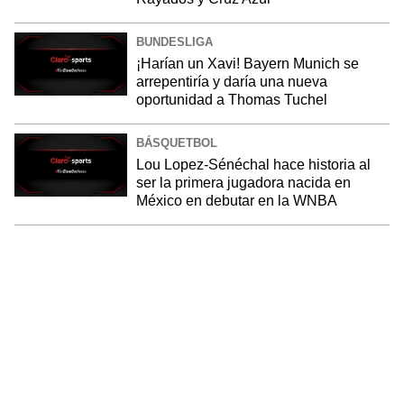
BUNDESLIGA
¡Harían un Xavi! Bayern Munich se
arrepentiría y daría una nueva
oportunidad a Thomas Tuchel
BÁSQUETBOL
Lou Lopez-Sénéchal hace historia al
ser la primera jugadora nacida en
México en debutar en la WNBA