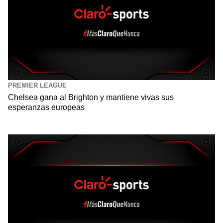
PREMIER LEAGUE
Chelsea gana al Brighton y mantiene vivas sus
esperanzas europeas