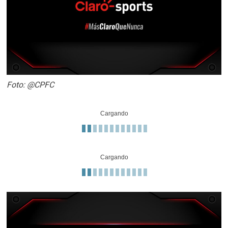
Foto: @CPFC
Cargando
Cargando