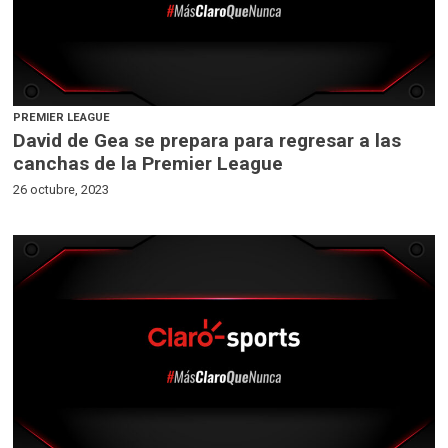
PREMIER LEAGUE
David de Gea se prepara para regresar a las
canchas de la Premier League
26 octubre, 2023