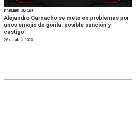
PREMIER LEAGUE
Alejandro Garnacho se mete en problemas por
unos emojis de gorila: posible sanción y
castigo
26 octubre, 2023