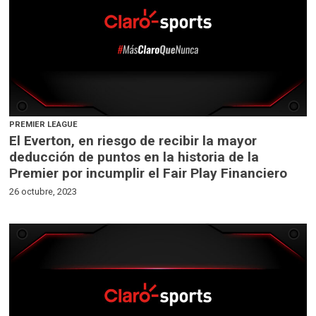
PREMIER LEAGUE
El Everton, en riesgo de recibir la mayor
deducción de puntos en la historia de la
Premier por incumplir el Fair Play Financiero
26 octubre, 2023