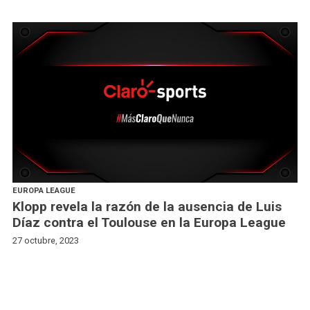
EUROPA LEAGUE
Klopp revela la razón de la ausencia de Luis
Díaz contra el Toulouse en la Europa League
27 octubre, 2023