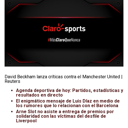
David Beckham lanza críticas contra el Manchester United |
Reuters
Agenda deportiva de hoy: Partidos, estadísticas y
resultados en directo
El enigmático mensaje de Luis Díaz en medio de
los rumores que lo relacionan con el Barcelona
Arne Slot no asiste a entrega de premios por
solidaridad con las víctimas del desfile de
Liverpool