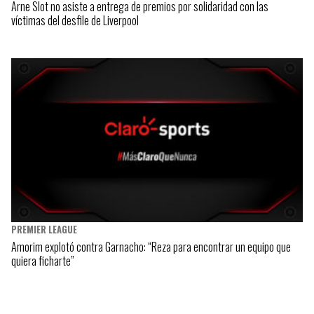
Arne Slot no asiste a entrega de premios por solidaridad con las
víctimas del desfile de Liverpool
PREMIER LEAGUE
Amorim explotó contra Garnacho: “Reza para encontrar un equipo que
quiera ficharte”