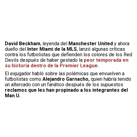
David Beckham
, leyenda del
Manchester United
y ahora
dueño del
Inter Miami de la MLS
, lanzó algunas críticas
contra los futbolistas que defienden los colores de los Red
Devils después de haber gestado la
peor temporada en
su historia dentro de la Premier League.
El exjugador habló sobre las polémicas que envuelven a
futbolistas como
Alejandro Garnacho,
quien habría tenido
un altercado con un fanático después de los supuestos
reclamos que les han propinado a los integrantes del
Man U.