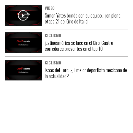
VIDEO
Simon Yates brinda con su equipo… ¡en plena
etapa 21 del Giro de Italia!
CICLISMO
¡Latinoamérica se luce en el Giro! Cuatro
corredores presentes en el top 10
CICLISMO
Isaac del Toro: ¿El mejor deportista mexicano de
la actualidad?