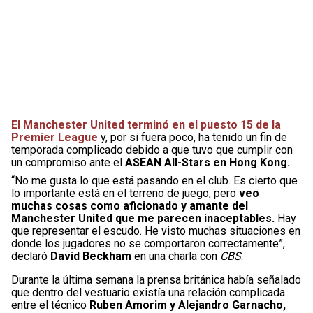
El Manchester United terminó en el puesto 15 de la
Premier League
y, por si fuera poco, ha tenido un fin de
temporada complicado debido a que tuvo que cumplir con
un compromiso ante el
ASEAN All-Stars en Hong Kong.
“No me gusta lo que está pasando en el club. Es cierto que
lo importante está en el terreno de juego, pero
veo
muchas cosas como aficionado y amante del
Manchester United que me parecen inaceptables.
Hay
que representar el escudo. He visto muchas situaciones en
donde los jugadores no se comportaron correctamente”,
declaró
David Beckham
en una charla con
CBS
.
Durante la última semana la prensa británica había señalado
que dentro del vestuario existía una relación complicada
entre el técnico
Ruben Amorim y Alejandro Garnacho,