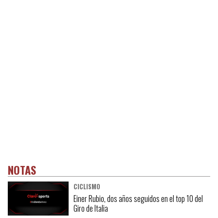
NOTAS
CICLISMO
Einer Rubio, dos años seguidos en el top 10 del
Giro de Italia