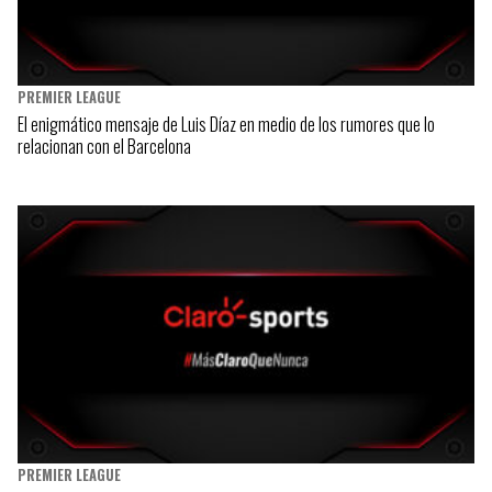
PREMIER LEAGUE
El enigmático mensaje de Luis Díaz en medio de los rumores que lo
relacionan con el Barcelona
PREMIER LEAGUE