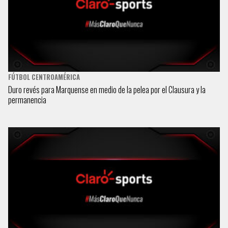
FÚTBOL CENTROAMÉRICA
Duro revés para Marquense en medio de la pelea por el Clausura y la
permanencia