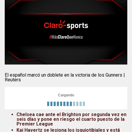
El español marcó un doblete en la victoria de los Gunners |
Reuters
Cargando
Chelsea cae ante el Brighton por segunda vez en
seis días y pone en riesgo el cuarto puesto de la
Premier League
Kai Havertz se lesiona los isquiotibiales y está