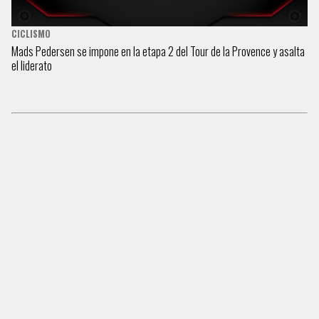
CICLISMO
Mads Pedersen se impone en la etapa 2 del Tour de la Provence y asalta
el liderato