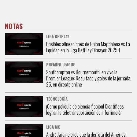
NOTAS
LIGA BETPLAY
Posibles alineaciones de Unión Magdalena vs La
Equidad en la Liga BetPlay Dimayor 2025-l
PREMIER LEAGUE
Southampton vs Bournemouth, en vivo la
Premier League: Resultado y goles de la jornada
25, en directo online
TECNOLOGÍA
¡Como película de ciencia ficción! Científicos
logran la teletransportación de información
LIGA MX
André Jardine cree que la derrota del América