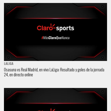
LALIGA
Osasuna vs Real Madrid, en vivo LaLiga: Resultado y goles de la jornada
24, en directo online