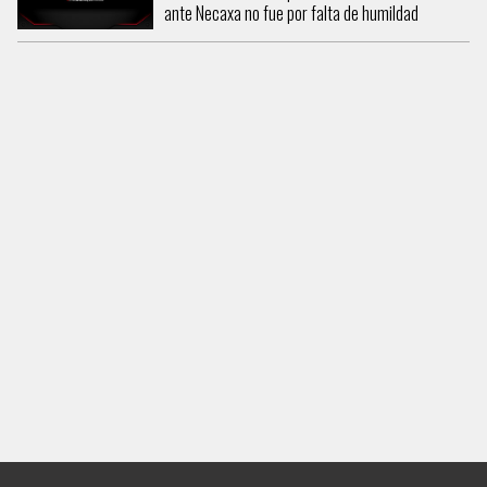
ante Necaxa no fue por falta de humildad