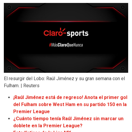
El resurgir del Lobo: Raúl Jiménez y su gran semana con el
Fulham. | Reuters
¡Raúl Jiménez está de regreso! Anota el primer gol
del Fulham sobre West Ham en su partido 150 en la
Premier League
¿Cuánto tiempo tenía Raúl Jiménez sin marcar un
doblete en la Premier League?