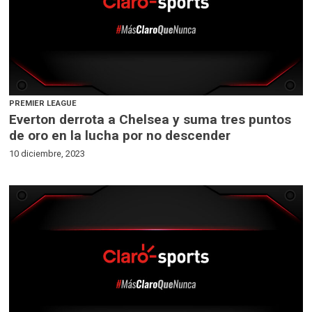
PREMIER LEAGUE
Everton derrota a Chelsea y suma tres puntos
de oro en la lucha por no descender
10 diciembre, 2023