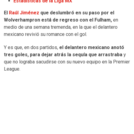
Estadísticas de la Liga MX
El
Raúl Jiménez
que deslumbró en su paso por el
Wolverhampron está de regreso con el Fulham,
en
medio de una semana tremenda, en la que el delantero
mexicano revivió su romance con el gol.
Y es que, en dos partidos,
el delantero mexicano anotó
tres goles, para dejar atrás la sequía que arrastraba
y
que no lograba sacudirse con su nuevo equipo en la Premier
League.