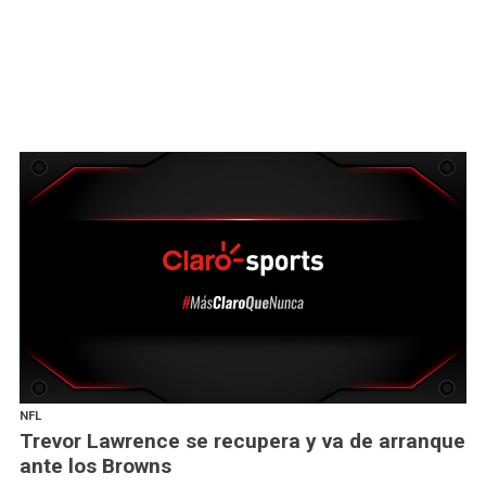
NFL
Trevor Lawrence se recupera y va de arranque
ante los Browns