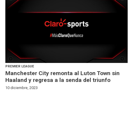
PREMIER LEAGUE
Manchester City remonta al Luton Town sin
Haaland y regresa a la senda del triunfo
10 diciembre, 2023