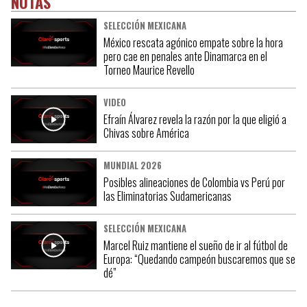
NOTAS
SELECCIÓN MEXICANA
México rescata agónico empate sobre la hora
pero cae en penales ante Dinamarca en el
Torneo Maurice Revello
VIDEO
Efraín Álvarez revela la razón por la que eligió a
Chivas sobre América
MUNDIAL 2026
Posibles alineaciones de Colombia vs Perú por
las Eliminatorias Sudamericanas
SELECCIÓN MEXICANA
Marcel Ruiz mantiene el sueño de ir al fútbol de
Europa: “Quedando campeón buscaremos que se
dé”