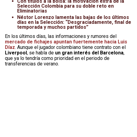
Con títulos a la bolsa: la motivación extra de la
Selección Colombia para su doble reto en
Eliminatorias
Néstor Lorenzo lamenta las bajas de los últimos
días en la Selección: “Desgraciadamente, final de
temporada y muchos partidos”
En los últimos días, las informaciones y rumores del
mercado de fichajes apuntan fuertemente hacia Luis
Díaz
. Aunque el jugador colombiano tiene contrato con el
Liverpool
, se habla de
un gran interés del Barcelona
,
que ya lo tendría como prioridad en el periodo de
transferencias de verano.