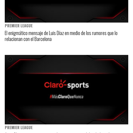
PREMIER LEAGUE
El enigmático mensaje de Luis Díaz en medio de los rumores que lo
relacionan con el Barcelona
PREMIER LEAGUE