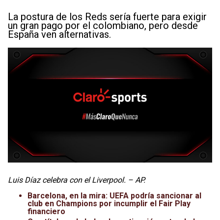
La postura de los Reds sería fuerte para exigir
un gran pago por el colombiano, pero desde
España ven alternativas.
Luis Díaz celebra con el Liverpool. – AP.
Barcelona, en la mira: UEFA podría sancionar al
club en Champions por incumplir el Fair Play
financiero