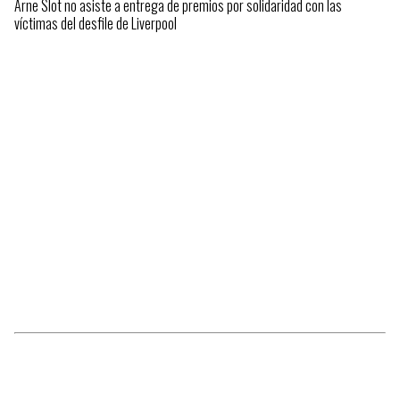
Arne Slot no asiste a entrega de premios por solidaridad con las
víctimas del desfile de Liverpool