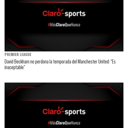
PREMIER LEAGUE
David Beckham no perdona la temporada del Manchester United: “Es
inaceptable”