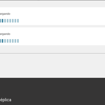
argando
argando
éplica