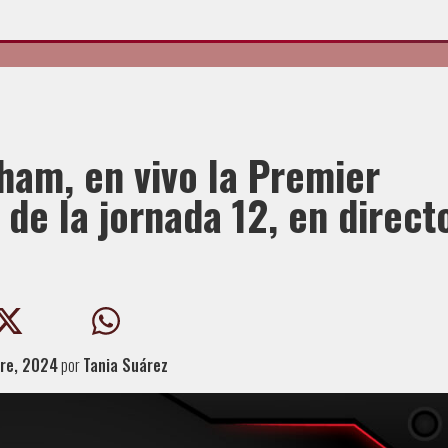
ham, en vivo la Premier
de la jornada 12, en direct
re, 2024
por
Tania Suárez