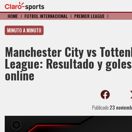
HOME
I
FÚTBOL INTERNACIONAL
I
PREMIER LEAGUE
I
MINUTO A MINUTO
Manchester City vs Totten
League: Resultado y goles 
online
Publicado
23 noviemb