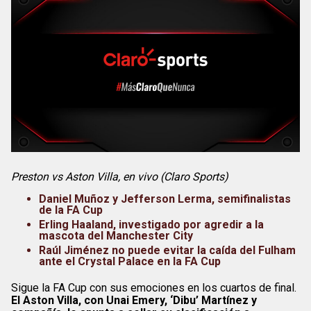
Preston vs Aston Villa, en vivo (Claro Sports)
Daniel Muñoz y Jefferson Lerma, semifinalistas
de la FA Cup
Erling Haaland, investigado por agredir a la
mascota del Manchester City
Raúl Jiménez no puede evitar la caída del Fulham
ante el Crystal Palace en la FA Cup
Sigue la FA Cup con sus emociones en los cuartos de final.
El Aston Villa, con Unai Emery, ‘Dibu’ Martínez y