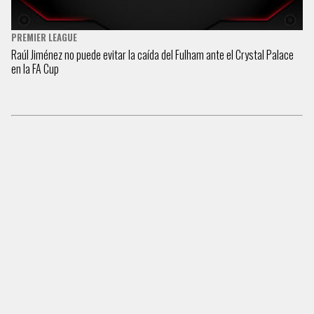
PREMIER LEAGUE
Raúl Jiménez no puede evitar la caída del Fulham ante el Crystal Palace
en la FA Cup