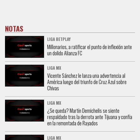
NOTAS
LIGA BETPLAY
Millonarios, a ratificar el punto de inflexión ante
un dolido Alianza FC
LIGA MX
Vicente Sánchez le lanza una advertencia al
América luego del triunfo de Cruz Azul sobre
Chivas
LIGA MX
¿Se queda? Martín Demichelis se siente
respaldado tras la derrota ante Tijuana y confía
en la remontada de Rayados
LIGA MX