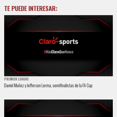
TE PUEDE INTERESAR:
PREMIER LEAGUE
Daniel Muñoz y Jefferson Lerma, semifinalistas de la FA Cup