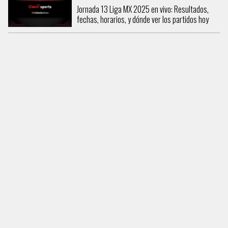
Jornada 13 Liga MX 2025 en vivo: Resultados,
fechas, horarios, y dónde ver los partidos hoy