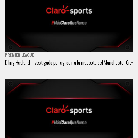
PREMIER LEAGUE
Erling Haaland, investigado por agredir a la mascota del Manchester City