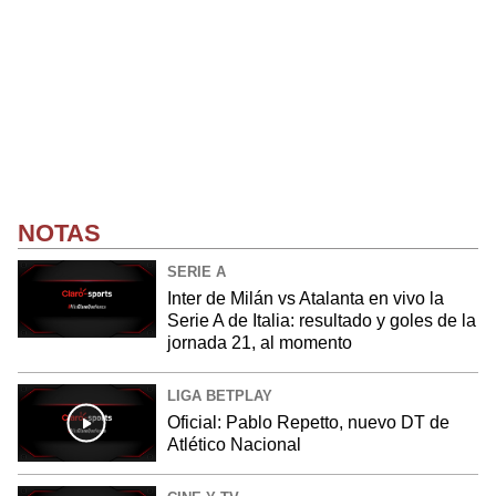
NOTAS
SERIE A
Inter de Milán vs Atalanta en vivo la
Serie A de Italia: resultado y goles de la
jornada 21, al momento
LIGA BETPLAY
Oficial: Pablo Repetto, nuevo DT de
Atlético Nacional