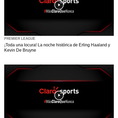
PREMIER LEAGUE
¡Toda una locura! La noche histórica de Erling Haaland y
Kevin De Bruyne