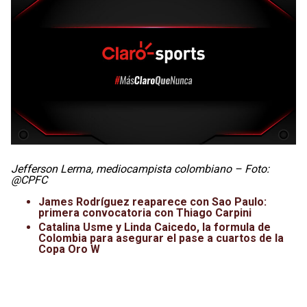
Jefferson Lerma, mediocampista colombiano – Foto:
@CPFC
James Rodríguez reaparece con Sao Paulo:
primera convocatoria con Thiago Carpini
Catalina Usme y Linda Caicedo, la formula de
Colombia para asegurar el pase a cuartos de la
Copa Oro W