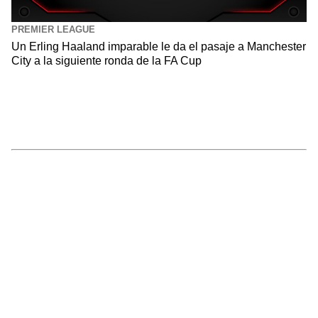
PREMIER LEAGUE
Un Erling Haaland imparable le da el pasaje a Manchester
City a la siguiente ronda de la FA Cup