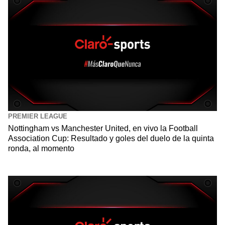
PREMIER LEAGUE
Nottingham vs Manchester United, en vivo la Football
Association Cup: Resultado y goles del duelo de la quinta
ronda, al momento