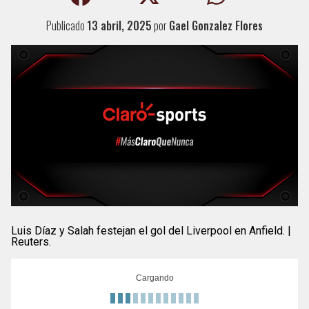
Publicado
13 abril, 2025
por
Gael Gonzalez Flores
Luis Díaz y Salah festejan el gol del Liverpool en Anfield. |
Reuters.
Cargando