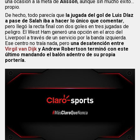
una ocasión a la meta de
Alisson
, aunque sin mucho éxito…
propio.
De hecho, todo parecía que
la jugada del gol de Luis Díaz
a pase de Salah iba a hacer lo único que comentar
,
pero llegó la recta final con dos goles en tres jugadas de
peligro. El West Ham generó una opción en el arco del
Liverpool a través de un servicio por la banda izquierda.
Ese centro no traía nada, pero
una desatención entre
Virgil van Dijk
y Andrew Robertson terminó con este
último mandando el balón adentro de su propia
portería.