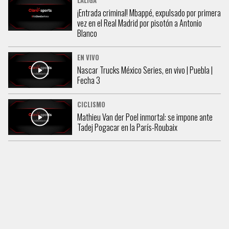
LALIGA
¡Entrada criminal! Mbappé, expulsado por primera
vez en el Real Madrid por pisotón a Antonio
Blanco
EN VIVO
Nascar Trucks México Series, en vivo | Puebla |
Fecha 3
CICLISMO
Mathieu Van der Poel inmortal: se impone ante
Tadej Pogacar en la París-Roubaix