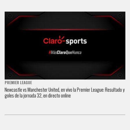
PREMIER LEAGUE
Newcastle vs Manchester United, en vivo la Premier League: Resultado y
goles de la jornada 32, en directo online