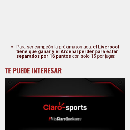
Para ser campeón la próxima jornada,
el Liverpool
tiene que ganar y el Arsenal perder para estar
separados por 16 puntos
con solo 15 por jugar.
TE PUEDE INTERESAR