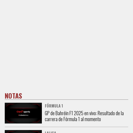
NOTAS
FÓRMULA 1
GP de Bahréin F1 2025 en vivo: Resultado de la
carrera de Fórmula 1 al momento