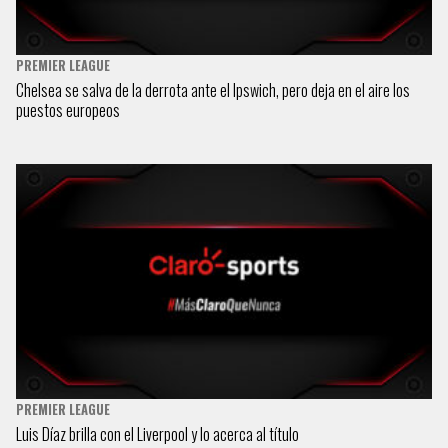
PREMIER LEAGUE
Chelsea se salva de la derrota ante el Ipswich, pero deja en el aire los
puestos europeos
PREMIER LEAGUE
Luis Díaz brilla con el Liverpool y lo acerca al título